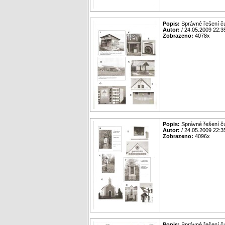
Popis:
Správné řešení č
Autor:
/ 24.05.2009 22:3
Zobrazeno:
4078x
Popis:
Správné řešení č
Autor:
/ 24.05.2009 22:3
Zobrazeno:
4096x
Popis:
Správné řešení č