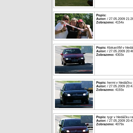
Popis:
Autor:
/ 27.05.2009 21:2
Zobrazeno:
4154x
Popis:
KlokanXM v hledá
Autor:
/ 27.05.2009 20:4
Zobrazeno:
4303x
Popis:
hermi v hledáčku
Autor:
/ 27.05.2009 20:4
Zobrazeno:
4193x
Popis:
tygr v hledáčku r
Autor:
/ 27.05.2009 20:4
Zobrazeno:
4079x