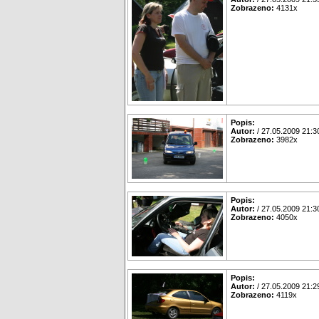
Zobrazeno:
4131x
Popis:
Autor:
/ 27.05.2009 21:3
Zobrazeno:
3982x
Popis:
Autor:
/ 27.05.2009 21:3
Zobrazeno:
4050x
Popis:
Autor:
/ 27.05.2009 21:2
Zobrazeno:
4119x