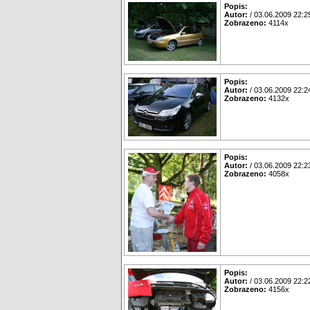
Popis:
Autor:
/ 03.06.2009 22:2
Zobrazeno:
4114x
Popis:
Autor:
/ 03.06.2009 22:2
Zobrazeno:
4132x
Popis:
Autor:
/ 03.06.2009 22:2
Zobrazeno:
4058x
Popis:
Autor:
/ 03.06.2009 22:2
Zobrazeno:
4156x