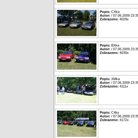
Popis:
CXka
Autor:
/ 07.06.2009 23:3
Zobrazeno:
4029x
Popis:
BXka
Autor:
/ 07.06.2009 23:3
Zobrazeno:
4030x
Popis:
XMka
Autor:
/ 07.06.2009 23:3
Zobrazeno:
4111x
Popis:
C4ky
Autor:
/ 07.06.2009 23:3
Zobrazeno:
4172x