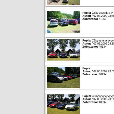
Popis:
C5ky zezadu :-P
Autor:
/ 07.06.2009 23:3
Zobrazeno:
4105x
Popis:
C5kyyyyyyyyyyyy
Autor:
/ 07.06.2009 23:3
Zobrazeno:
4013x
Popis:
Autor:
/ 07.06.2009 23:3
Zobrazeno:
4093x
Popis:
C5kyyyyyyyyyyyy
Autor:
/ 07.06.2009 23:3
Zobrazeno:
4099x