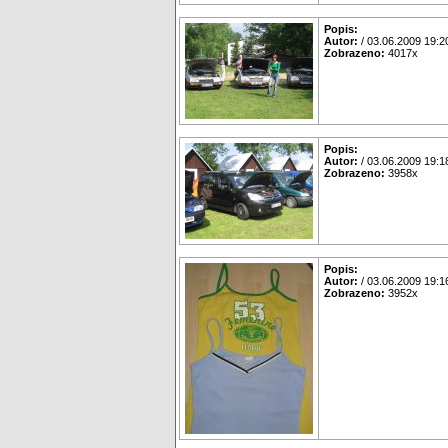
Popis:
Autor:
/ 03.06.2009 19:2
Zobrazeno:
4017x
Popis:
Autor:
/ 03.06.2009 19:1
Zobrazeno:
3958x
Popis:
Autor:
/ 03.06.2009 19:1
Zobrazeno:
3952x