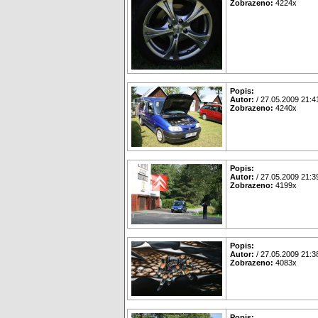
Zobrazeno:
4224x
Popis:
Autor:
/ 27.05.2009 21:4
Zobrazeno:
4240x
Popis:
Autor:
/ 27.05.2009 21:3
Zobrazeno:
4199x
Popis:
Autor:
/ 27.05.2009 21:3
Zobrazeno:
4083x
Popis: