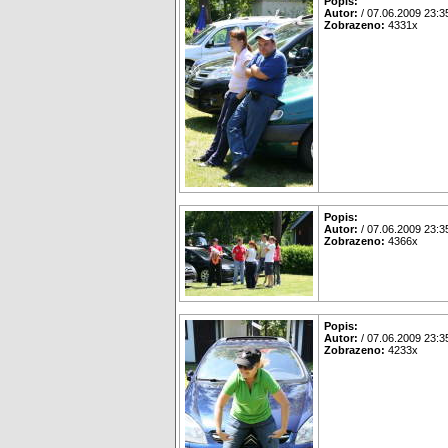
Popis:
Autor:
/ 07.06.2009 23:3
Zobrazeno:
4331x
Popis:
Autor:
/ 07.06.2009 23:3
Zobrazeno:
4366x
Popis:
Autor:
/ 07.06.2009 23:3
Zobrazeno:
4233x