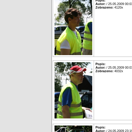
Popis:
Autor:
/ 25.05.2009 00:0
Zobrazeno:
4120x
Popis:
Autor:
/ 25.05.2009 00:0
Zobrazeno:
4032x
Popis:
Autor:
/ 24.05.2009 23:1