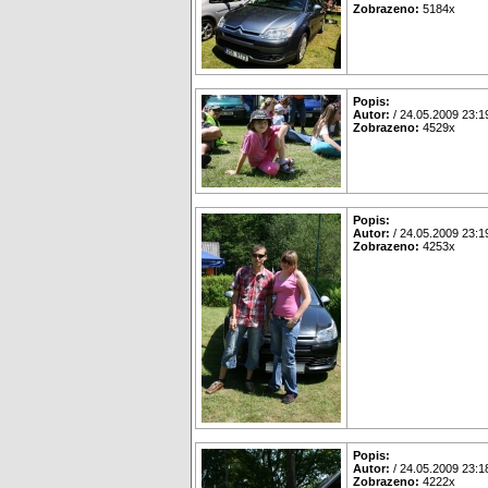
Zobrazeno:
5184x
Popis:
Autor:
/ 24.05.2009 23:1
Zobrazeno:
4529x
Popis:
Autor:
/ 24.05.2009 23:1
Zobrazeno:
4253x
Popis:
Autor:
/ 24.05.2009 23:1
Zobrazeno:
4222x