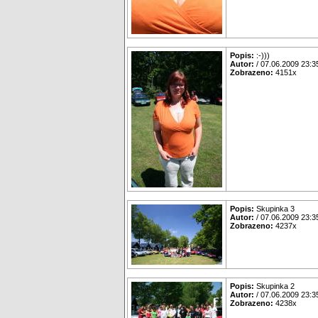
Popis:
:-)))
Autor:
/ 07.06.2009 23:3
Zobrazeno:
4151x
Popis:
Skupinka 3
Autor:
/ 07.06.2009 23:3
Zobrazeno:
4237x
Popis:
Skupinka 2
Autor:
/ 07.06.2009 23:3
Zobrazeno:
4238x