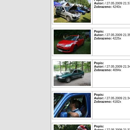
Autor:
/ 27.05.2009 21:3
Zobrazeno:
4240x
Popis:
Autor:
/ 27.05.2009 21:3
Zobrazeno:
4225x
Popis:
Autor:
/ 27.05.2009 21:3
Zobrazeno:
4094x
Popis:
Autor:
/ 27.05.2009 21:3
Zobrazeno:
4182x
Popis:
Autor:
/ 27.05.2009 21:3