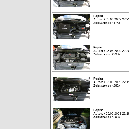
Popis:
Autor:
/ 03.06.2009 22:2
Zobrazeno:
4175x
Popis:
Autor:
/ 03.06.2009 22:2
Zobrazeno:
4238x
Popis:
Autor:
/ 03.06.2009 22:1
Zobrazeno:
4262x
Popis:
Autor:
/ 03.06.2009 22:1
Zobrazeno:
4203x