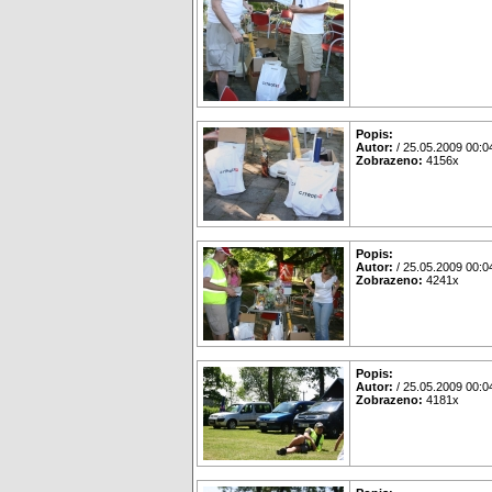
Popis:
Autor:
/ 25.05.2009 00:0
Zobrazeno:
4156x
Popis:
Autor:
/ 25.05.2009 00:0
Zobrazeno:
4241x
Popis:
Autor:
/ 25.05.2009 00:0
Zobrazeno:
4181x