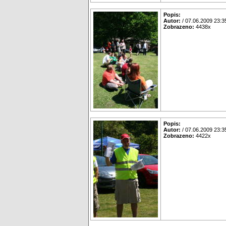
Popis:
Autor:
/ 07.06.2009 23:3
Zobrazeno:
4438x
Popis:
Autor:
/ 07.06.2009 23:3
Zobrazeno:
4422x