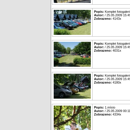
Popis:
Komplet fotogaleri
Autor:
/ 25.05.2009 15:4
Zobrazeno:
4143x
Popis:
Komplet fotogaleri
Autor:
/ 25.05.2009 15:4
Zobrazeno:
4031x
Popis:
Komplet fotogaleri
Autor:
/ 25.05.2009 15:4
Zobrazeno:
4180x
Popis:
1.místo
Autor:
/ 25.05.2009 00:1
Zobrazeno:
4334x