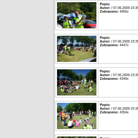
Popis:
Autor:
/ 07.06.2009 23:3
Zobrazeno:
4455x
Popis:
Autor:
/ 07.06.2009 23:3
Zobrazeno:
4447x
Popis:
Autor:
/ 07.06.2009 23:3
Zobrazeno:
4349x
Popis:
Autor:
/ 07.06.2009 23:3
Zobrazeno:
4354x