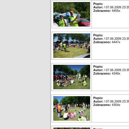
Popis:
Autor:
/ 07.06.2009 23:3
Zobrazeno:
4455x
Popis:
Autor:
/ 07.06.2009 23:3
Zobrazeno:
4447x
Popis:
Autor:
/ 07.06.2009 23:3
Zobrazeno:
4349x
Popis:
Autor:
/ 07.06.2009 23:3
Zobrazeno:
4354x