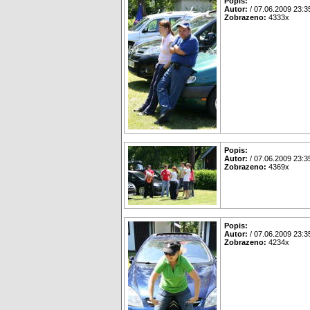
Popis:
Autor:
/ 07.06.2009 23:3
Zobrazeno:
4333x
Popis:
Autor:
/ 07.06.2009 23:3
Zobrazeno:
4369x
Popis:
Autor:
/ 07.06.2009 23:3
Zobrazeno:
4234x