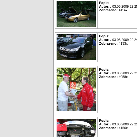
Popis:
Autor:
/ 03.06.2009 22:2
Zobrazeno:
4114x
Popis:
Autor:
/ 03.06.2009 22:2
Zobrazeno:
4133x
Popis:
Autor:
/ 03.06.2009 22:2
Zobrazeno:
4058x
Popis:
Autor:
/ 03.06.2009 22:2
Zobrazeno:
4156x