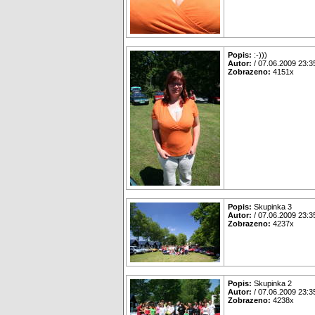
Popis:
:-)))
Autor:
/ 07.06.2009 23:3
Zobrazeno:
4151x
Popis:
Skupinka 3
Autor:
/ 07.06.2009 23:3
Zobrazeno:
4237x
Popis:
Skupinka 2
Autor:
/ 07.06.2009 23:3
Zobrazeno:
4238x