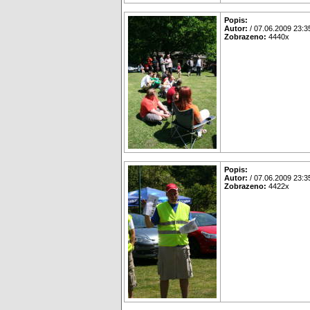
Popis:
Autor:
/ 07.06.2009 23:3
Zobrazeno:
4440x
Popis:
Autor:
/ 07.06.2009 23:3
Zobrazeno:
4422x