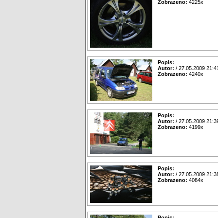
Zobrazeno:
4225x
Popis:
Autor:
/ 27.05.2009 21:4
Zobrazeno:
4240x
Popis:
Autor:
/ 27.05.2009 21:3
Zobrazeno:
4199x
Popis:
Autor:
/ 27.05.2009 21:3
Zobrazeno:
4084x
Popis: