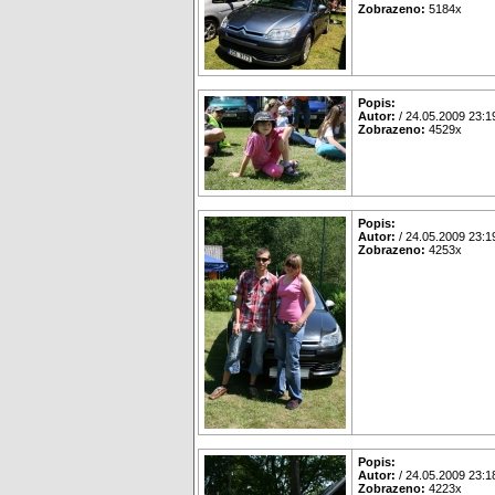
Zobrazeno:
5184x
Popis:
Autor:
/ 24.05.2009 23:1
Zobrazeno:
4529x
Popis:
Autor:
/ 24.05.2009 23:1
Zobrazeno:
4253x
Popis:
Autor:
/ 24.05.2009 23:1
Zobrazeno:
4223x