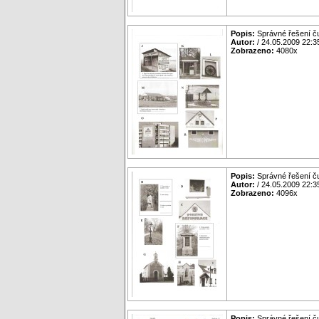
Popis:
Správné řešení č
Autor:
/ 24.05.2009 22:3
Zobrazeno:
4080x
Popis:
Správné řešení č
Autor:
/ 24.05.2009 22:3
Zobrazeno:
4096x
Popis:
Správné řešení č