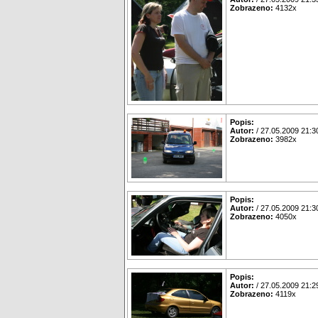
Zobrazeno:
4132x
Popis:
Autor:
/ 27.05.2009 21:3
Zobrazeno:
3982x
Popis:
Autor:
/ 27.05.2009 21:3
Zobrazeno:
4050x
Popis:
Autor:
/ 27.05.2009 21:2
Zobrazeno:
4119x