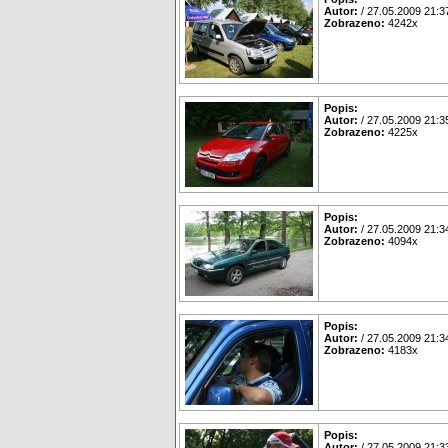
Autor:
/ 27.05.2009 21:3
Zobrazeno:
4242x
Popis:
Autor:
/ 27.05.2009 21:3
Zobrazeno:
4225x
Popis:
Autor:
/ 27.05.2009 21:3
Zobrazeno:
4094x
Popis:
Autor:
/ 27.05.2009 21:3
Zobrazeno:
4183x
Popis:
Autor:
/ 27.05.2009 21:3