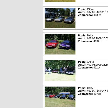
Popis:
CXka
Autor:
/ 07.06.2009 23:3
Zobrazeno:
4030x
Popis:
BXka
Autor:
/ 07.06.2009 23:3
Zobrazeno:
4032x
Popis:
XMka
Autor:
/ 07.06.2009 23:3
Zobrazeno:
4111x
Popis:
C4ky
Autor:
/ 07.06.2009 23:3
Zobrazeno:
4173x