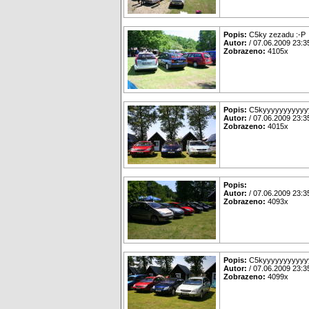
Popis:
C5ky zezadu :-P
Autor:
/ 07.06.2009 23:3
Zobrazeno:
4105x
Popis:
C5kyyyyyyyyyyyy
Autor:
/ 07.06.2009 23:3
Zobrazeno:
4015x
Popis:
Autor:
/ 07.06.2009 23:3
Zobrazeno:
4093x
Popis:
C5kyyyyyyyyyyyy
Autor:
/ 07.06.2009 23:3
Zobrazeno:
4099x