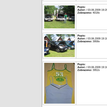
Popis:
Autor:
/ 03.06.2009 19:2
Zobrazeno:
4018x
Popis:
Autor:
/ 03.06.2009 19:1
Zobrazeno:
3958x
Popis:
Autor:
/ 03.06.2009 19:1
Zobrazeno:
3952x