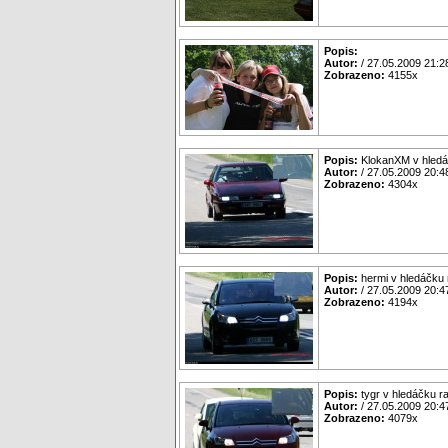
Popis:
Autor:
/ 27.05.2009 21:2
Zobrazeno:
4155x
Popis:
KlokanXM v hledá
Autor:
/ 27.05.2009 20:4
Zobrazeno:
4304x
Popis:
hermi v hledáčku
Autor:
/ 27.05.2009 20:4
Zobrazeno:
4194x
Popis:
tygr v hledáčku r
Autor:
/ 27.05.2009 20:4
Zobrazeno:
4079x