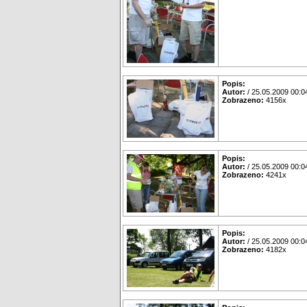
Popis:
Autor:
/ 25.05.2009 00:0
Zobrazeno:
4156x
Popis:
Autor:
/ 25.05.2009 00:0
Zobrazeno:
4241x
Popis:
Autor:
/ 25.05.2009 00:0
Zobrazeno:
4182x