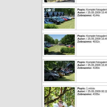
Popis:
Komplet fotogaleri
Autor:
/ 25.05.2009 15:4
Zobrazeno:
4144x
Popis:
Komplet fotogaleri
Autor:
/ 25.05.2009 15:4
Zobrazeno:
4032x
Popis:
Komplet fotogaleri
Autor:
/ 25.05.2009 15:4
Zobrazeno:
4180x
Popis:
1.místo
Autor:
/ 25.05.2009 00:1
Zobrazeno:
4335x