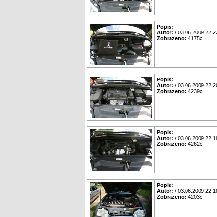
Popis:
Autor:
/ 03.06.2009 22:2
Zobrazeno:
4175x
Popis:
Autor:
/ 03.06.2009 22:2
Zobrazeno:
4239x
Popis:
Autor:
/ 03.06.2009 22:1
Zobrazeno:
4262x
Popis:
Autor:
/ 03.06.2009 22:1
Zobrazeno:
4203x