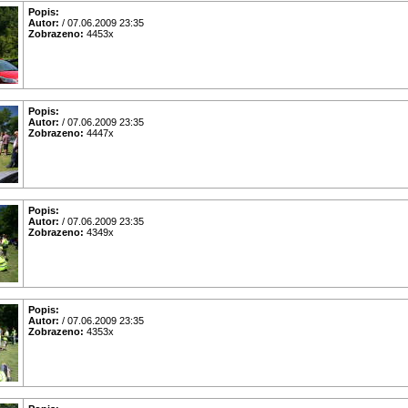
Popis:
Autor:
/ 07.06.2009 23:35
Zobrazeno:
4453x
Popis:
Autor:
/ 07.06.2009 23:35
Zobrazeno:
4447x
Popis:
Autor:
/ 07.06.2009 23:35
Zobrazeno:
4349x
Popis:
Autor:
/ 07.06.2009 23:35
Zobrazeno:
4353x