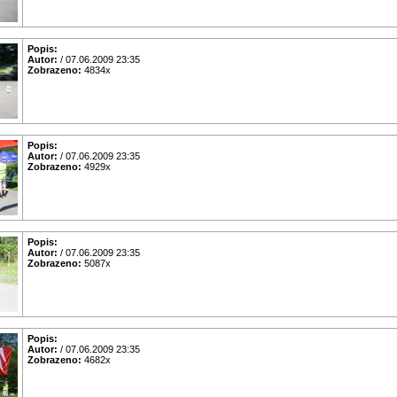
Popis:
Autor:
/ 07.06.2009 23:35
Zobrazeno:
4834x
Popis:
Autor:
/ 07.06.2009 23:35
Zobrazeno:
4929x
Popis:
Autor:
/ 07.06.2009 23:35
Zobrazeno:
5087x
Popis:
Autor:
/ 07.06.2009 23:35
Zobrazeno:
4682x