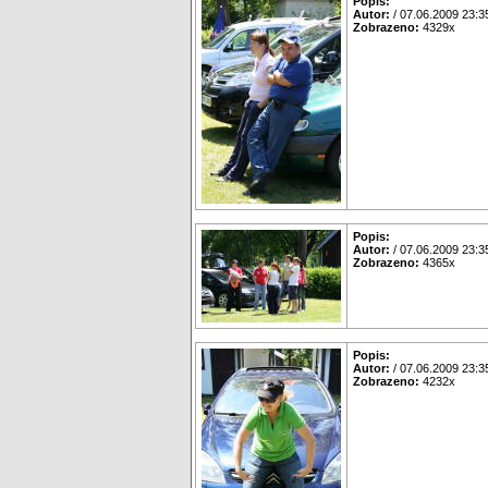
Popis:
Autor:
/ 07.06.2009 23:3
Zobrazeno:
4329x
Popis:
Autor:
/ 07.06.2009 23:3
Zobrazeno:
4365x
Popis:
Autor:
/ 07.06.2009 23:3
Zobrazeno:
4232x