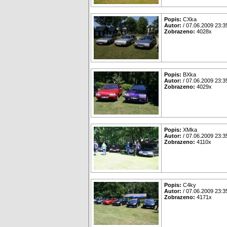
Popis:
CXka
Autor:
/ 07.06.2009 23:3
Zobrazeno:
4028x
Popis:
BXka
Autor:
/ 07.06.2009 23:3
Zobrazeno:
4029x
Popis:
XMka
Autor:
/ 07.06.2009 23:3
Zobrazeno:
4110x
Popis:
C4ky
Autor:
/ 07.06.2009 23:3
Zobrazeno:
4171x