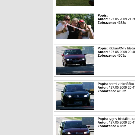
Popis:
Autor:
/ 27.05.2009 21:2
Zobrazeno:
4153x
Popis:
KlokanXM v hledá
Autor:
/ 27.05.2009 20:4
Zobrazeno:
4303x
Popis:
hermi v hledáčku
Autor:
/ 27.05.2009 20:4
Zobrazeno:
4193x
Popis:
tygr v hledáčku r
Autor:
/ 27.05.2009 20:4
Zobrazeno:
4079x