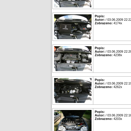
Popis:
Autor:
/ 03.06.2009 22:2
Zobrazeno:
4174x
Popis:
Autor:
/ 03.06.2009 22:2
Zobrazeno:
4238x
Popis:
Autor:
/ 03.06.2009 22:1
Zobrazeno:
4262x
Popis:
Autor:
/ 03.06.2009 22:1
Zobrazeno:
4203x