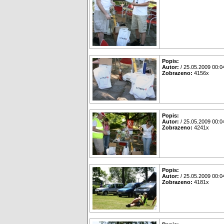
Popis:
Autor:
/ 25.05.2009 00:0
Zobrazeno:
4156x
Popis:
Autor:
/ 25.05.2009 00:0
Zobrazeno:
4241x
Popis:
Autor:
/ 25.05.2009 00:0
Zobrazeno:
4181x