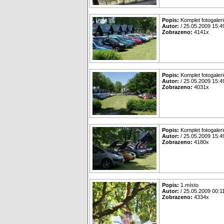
Popis:
Komplet fotogaleri
Autor:
/ 25.05.2009 15:4
Zobrazeno:
4141x
Popis:
Komplet fotogaleri
Autor:
/ 25.05.2009 15:4
Zobrazeno:
4031x
Popis:
Komplet fotogaleri
Autor:
/ 25.05.2009 15:4
Zobrazeno:
4180x
Popis:
1.místo
Autor:
/ 25.05.2009 00:1
Zobrazeno:
4334x