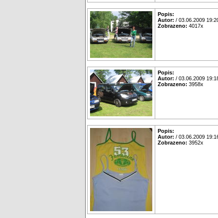
Popis:
Autor:
/ 03.06.2009 19:2
Zobrazeno:
4017x
Popis:
Autor:
/ 03.06.2009 19:1
Zobrazeno:
3958x
Popis:
Autor:
/ 03.06.2009 19:1
Zobrazeno:
3952x