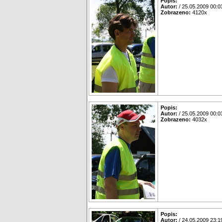
Popis:
Autor:
/ 25.05.2009 00:0
Zobrazeno:
4120x
Popis:
Autor:
/ 25.05.2009 00:0
Zobrazeno:
4032x
Popis:
Autor:
/ 24.05.2009 23:1