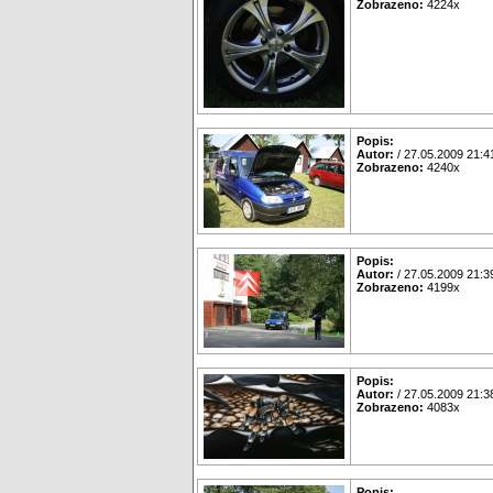
Zobrazeno:
4224x
Popis:
Autor:
/ 27.05.2009 21:4
Zobrazeno:
4240x
Popis:
Autor:
/ 27.05.2009 21:3
Zobrazeno:
4199x
Popis:
Autor:
/ 27.05.2009 21:3
Zobrazeno:
4083x
Popis: