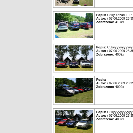
Popis:
C5ky zezadu :-P
Autor:
/ 07.06.2009 23:3
Zobrazeno:
4104x
Popis:
C5kyyyyyyyyyyyy
Autor:
/ 07.06.2009 23:3
Zobrazeno:
4009x
Popis:
Autor:
/ 07.06.2009 23:3
Zobrazeno:
4092x
Popis:
C5kyyyyyyyyyyyy
Autor:
/ 07.06.2009 23:3
Zobrazeno:
4097x