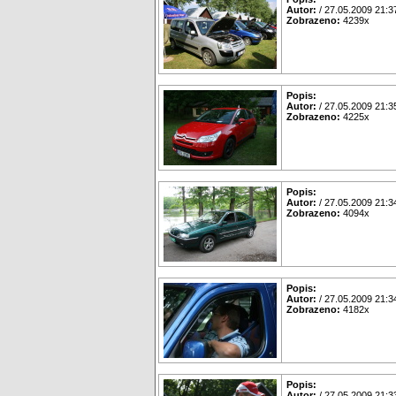
Autor:
/ 27.05.2009 21:3
Zobrazeno:
4239x
Popis:
Autor:
/ 27.05.2009 21:3
Zobrazeno:
4225x
Popis:
Autor:
/ 27.05.2009 21:3
Zobrazeno:
4094x
Popis:
Autor:
/ 27.05.2009 21:3
Zobrazeno:
4182x
Popis:
Autor:
/ 27.05.2009 21:3