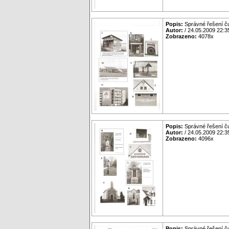
Popis:
Správné řešení č
Autor:
/ 24.05.2009 22:3
Zobrazeno:
4078x
Popis:
Správné řešení č
Autor:
/ 24.05.2009 22:3
Zobrazeno:
4096x
Popis:
Správné řešení č