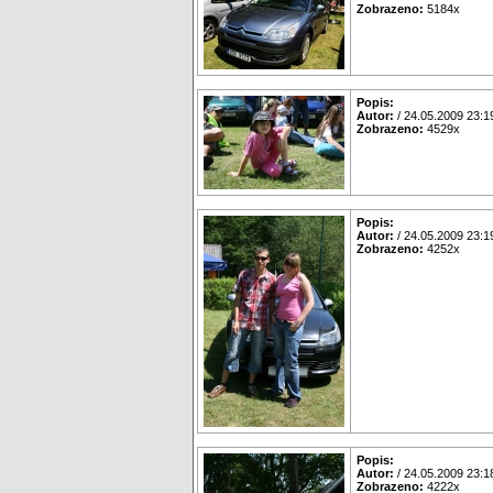
Zobrazeno:
5184x
Popis:
Autor:
/ 24.05.2009 23:1
Zobrazeno:
4529x
Popis:
Autor:
/ 24.05.2009 23:1
Zobrazeno:
4252x
Popis:
Autor:
/ 24.05.2009 23:1
Zobrazeno:
4222x