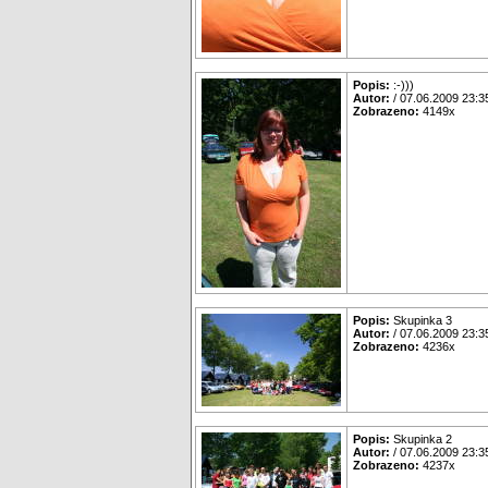
Popis:
:-)))
Autor:
/ 07.06.2009 23:3
Zobrazeno:
4149x
Popis:
Skupinka 3
Autor:
/ 07.06.2009 23:3
Zobrazeno:
4236x
Popis:
Skupinka 2
Autor:
/ 07.06.2009 23:3
Zobrazeno:
4237x