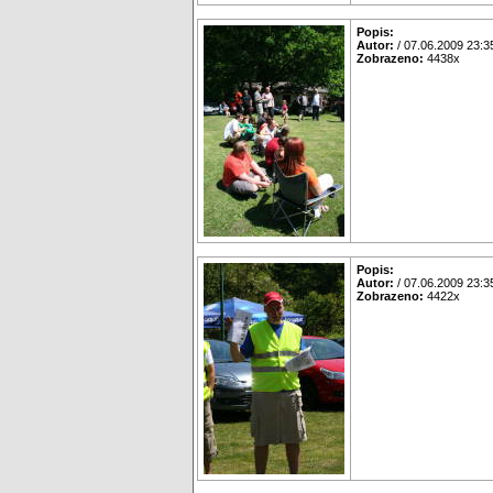
Popis:
Autor:
/ 07.06.2009 23:3
Zobrazeno:
4438x
Popis:
Autor:
/ 07.06.2009 23:3
Zobrazeno:
4422x