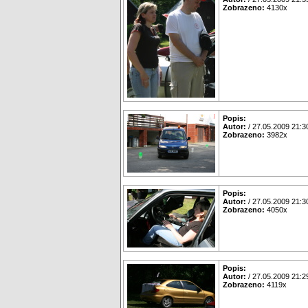
Zobrazeno:
4130x
Popis:
Autor:
/ 27.05.2009 21:3
Zobrazeno:
3982x
Popis:
Autor:
/ 27.05.2009 21:3
Zobrazeno:
4050x
Popis:
Autor:
/ 27.05.2009 21:2
Zobrazeno:
4119x