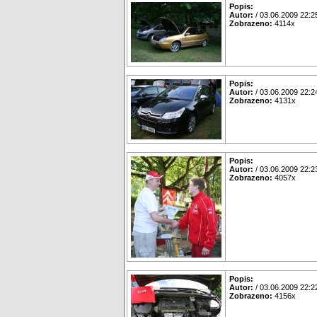
Popis:
Autor:
/ 03.06.2009 22:2
Zobrazeno:
4114x
Popis:
Autor:
/ 03.06.2009 22:2
Zobrazeno:
4131x
Popis:
Autor:
/ 03.06.2009 22:2
Zobrazeno:
4057x
Popis:
Autor:
/ 03.06.2009 22:2
Zobrazeno:
4156x