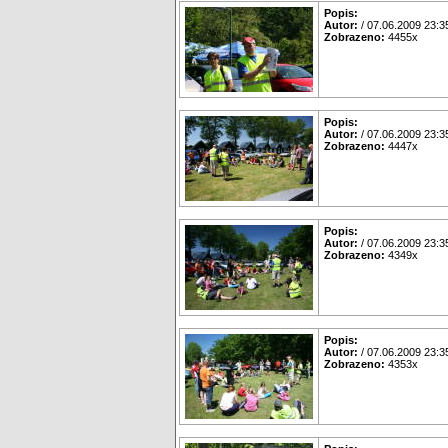
Popis:
Autor:
/ 07.06.2009 23:3
Zobrazeno:
4455x
Popis:
Autor:
/ 07.06.2009 23:3
Zobrazeno:
4447x
Popis:
Autor:
/ 07.06.2009 23:3
Zobrazeno:
4349x
Popis:
Autor:
/ 07.06.2009 23:3
Zobrazeno:
4353x