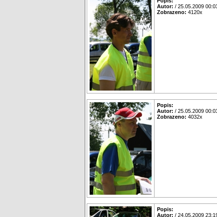
Popis:
Autor:
/ 25.05.2009 00:0
Zobrazeno:
4120x
Popis:
Autor:
/ 25.05.2009 00:0
Zobrazeno:
4032x
Popis:
Autor:
/ 24.05.2009 23:1