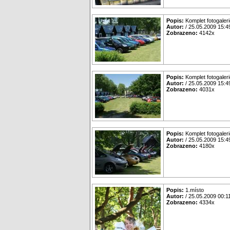
Popis:
Komplet fotogaleri
Autor:
/ 25.05.2009 15:4
Zobrazeno:
4142x
Popis:
Komplet fotogaleri
Autor:
/ 25.05.2009 15:4
Zobrazeno:
4031x
Popis:
Komplet fotogaleri
Autor:
/ 25.05.2009 15:4
Zobrazeno:
4180x
Popis:
1.místo
Autor:
/ 25.05.2009 00:1
Zobrazeno:
4334x