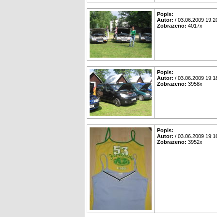
Popis:
Autor:
/ 03.06.2009 19:2
Zobrazeno:
4017x
Popis:
Autor:
/ 03.06.2009 19:1
Zobrazeno:
3958x
Popis:
Autor:
/ 03.06.2009 19:1
Zobrazeno:
3952x