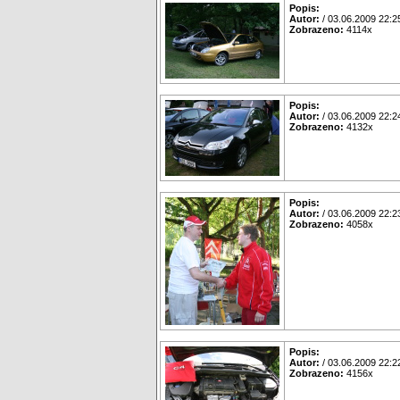
Popis:
Autor:
/ 03.06.2009 22:2
Zobrazeno:
4114x
Popis:
Autor:
/ 03.06.2009 22:2
Zobrazeno:
4132x
Popis:
Autor:
/ 03.06.2009 22:2
Zobrazeno:
4058x
Popis:
Autor:
/ 03.06.2009 22:2
Zobrazeno:
4156x