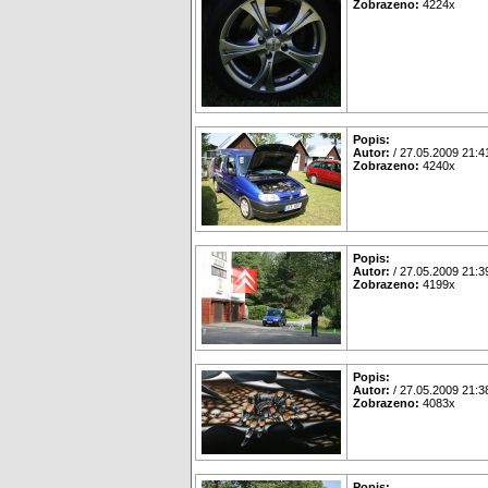
Zobrazeno:
4224x
Popis:
Autor:
/ 27.05.2009 21:4
Zobrazeno:
4240x
Popis:
Autor:
/ 27.05.2009 21:3
Zobrazeno:
4199x
Popis:
Autor:
/ 27.05.2009 21:3
Zobrazeno:
4083x
Popis: