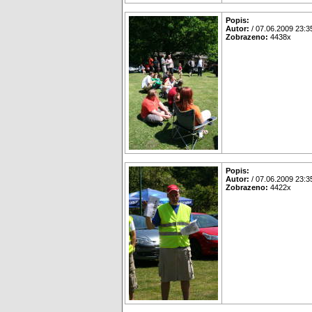
Popis:
Autor:
/ 07.06.2009 23:3
Zobrazeno:
4438x
Popis:
Autor:
/ 07.06.2009 23:3
Zobrazeno:
4422x