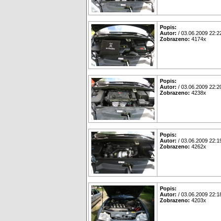
Popis:
Autor:
/ 03.06.2009 22:2
Zobrazeno:
4174x
Popis:
Autor:
/ 03.06.2009 22:2
Zobrazeno:
4238x
Popis:
Autor:
/ 03.06.2009 22:1
Zobrazeno:
4262x
Popis:
Autor:
/ 03.06.2009 22:1
Zobrazeno:
4203x