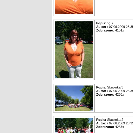
Popis:
:-)))
Autor:
/ 07.06.2009 23:3
Zobrazeno:
4151x
Popis:
Skupinka 3
Autor:
/ 07.06.2009 23:3
Zobrazeno:
4236x
Popis:
Skupinka 2
Autor:
/ 07.06.2009 23:3
Zobrazeno:
4237x