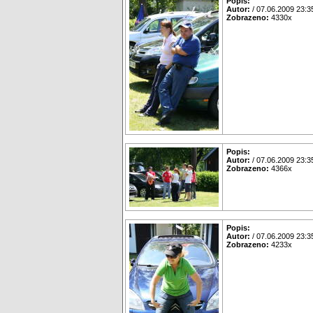
Popis:
Autor:
/ 07.06.2009 23:3
Zobrazeno:
4330x
Popis:
Autor:
/ 07.06.2009 23:3
Zobrazeno:
4366x
Popis:
Autor:
/ 07.06.2009 23:3
Zobrazeno:
4233x