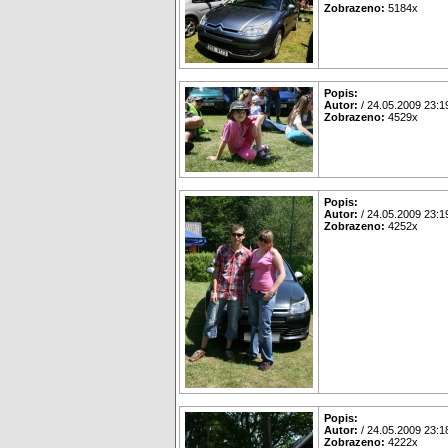
Zobrazeno:
5184x
Popis:
Autor:
/ 24.05.2009 23:1
Zobrazeno:
4529x
Popis:
Autor:
/ 24.05.2009 23:1
Zobrazeno:
4252x
Popis:
Autor:
/ 24.05.2009 23:1
Zobrazeno:
4222x