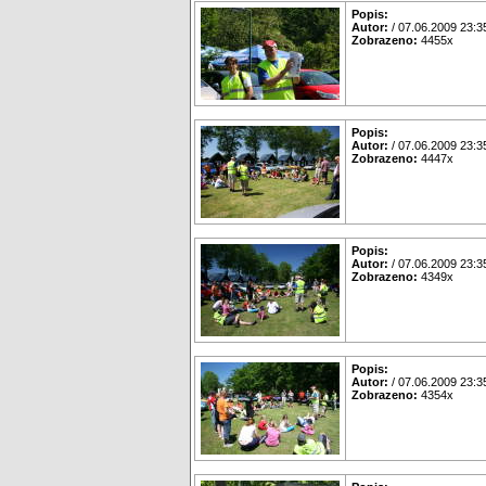
Popis:
Autor:
/ 07.06.2009 23:3
Zobrazeno:
4455x
Popis:
Autor:
/ 07.06.2009 23:3
Zobrazeno:
4447x
Popis:
Autor:
/ 07.06.2009 23:3
Zobrazeno:
4349x
Popis:
Autor:
/ 07.06.2009 23:3
Zobrazeno:
4354x