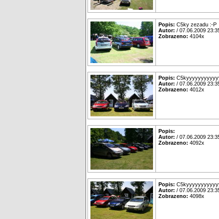
Popis:
C5ky zezadu :-P
Autor:
/ 07.06.2009 23:3
Zobrazeno:
4104x
Popis:
C5kyyyyyyyyyyyy
Autor:
/ 07.06.2009 23:3
Zobrazeno:
4012x
Popis:
Autor:
/ 07.06.2009 23:3
Zobrazeno:
4092x
Popis:
C5kyyyyyyyyyyyy
Autor:
/ 07.06.2009 23:3
Zobrazeno:
4098x