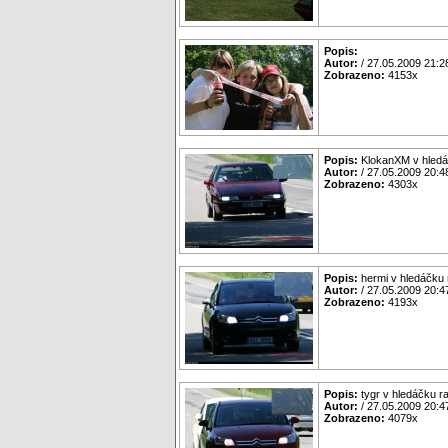
Popis:
Autor:
/ 27.05.2009 21:2
Zobrazeno:
4153x
Popis:
KlokanXM v hledá
Autor:
/ 27.05.2009 20:4
Zobrazeno:
4303x
Popis:
hermi v hledáčku
Autor:
/ 27.05.2009 20:4
Zobrazeno:
4193x
Popis:
tygr v hledáčku r
Autor:
/ 27.05.2009 20:4
Zobrazeno:
4079x