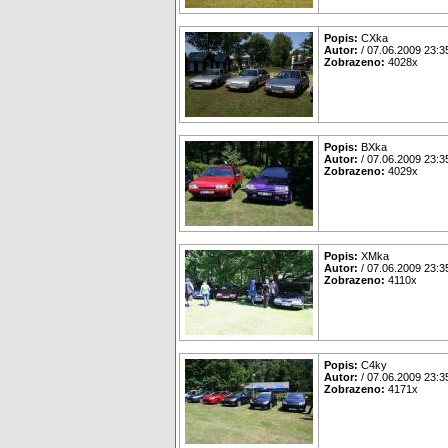
Popis:
CXka
Autor:
/ 07.06.2009 23:3
Zobrazeno:
4028x
Popis:
BXka
Autor:
/ 07.06.2009 23:3
Zobrazeno:
4029x
Popis:
XMka
Autor:
/ 07.06.2009 23:3
Zobrazeno:
4110x
Popis:
C4ky
Autor:
/ 07.06.2009 23:3
Zobrazeno:
4171x