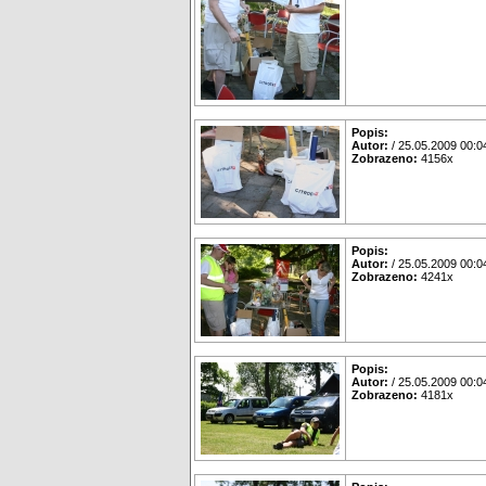
Popis:
Autor:
/ 25.05.2009 00:0
Zobrazeno:
4156x
Popis:
Autor:
/ 25.05.2009 00:0
Zobrazeno:
4241x
Popis:
Autor:
/ 25.05.2009 00:0
Zobrazeno:
4181x