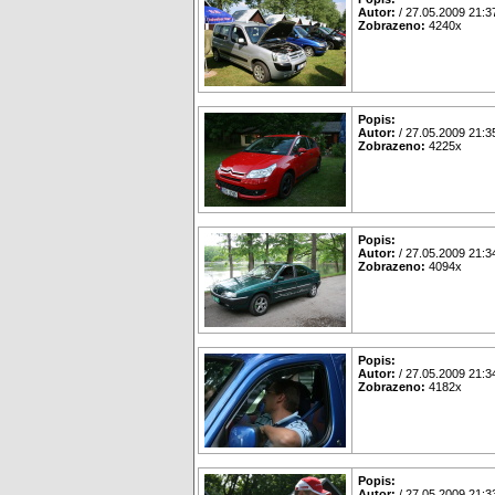
Autor:
/ 27.05.2009 21:3
Zobrazeno:
4240x
Popis:
Autor:
/ 27.05.2009 21:3
Zobrazeno:
4225x
Popis:
Autor:
/ 27.05.2009 21:3
Zobrazeno:
4094x
Popis:
Autor:
/ 27.05.2009 21:3
Zobrazeno:
4182x
Popis:
Autor:
/ 27.05.2009 21:3