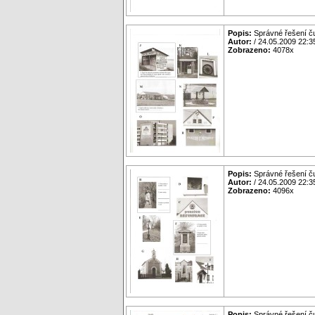
Popis:
Správné řešení č
Autor:
/ 24.05.2009 22:3
Zobrazeno:
4078x
Popis:
Správné řešení č
Autor:
/ 24.05.2009 22:3
Zobrazeno:
4096x
Popis:
Správné řešení č