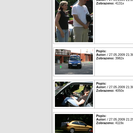
Zobrazeno:
4131x
Popis:
Autor:
/ 27.05.2009 21:3
Zobrazeno:
3982x
Popis:
Autor:
/ 27.05.2009 21:3
Zobrazeno:
4050x
Popis:
Autor:
/ 27.05.2009 21:2
Zobrazeno:
4119x