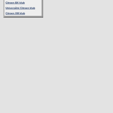
Citroen BX klub
Univerzálni Citroen klub
Citroen XM klub