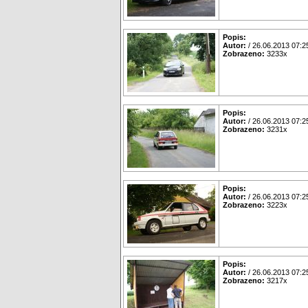
Popis:
Autor:
/ 26.06.2013 07:2
Zobrazeno:
3233x
Popis:
Autor:
/ 26.06.2013 07:2
Zobrazeno:
3231x
Popis:
Autor:
/ 26.06.2013 07:2
Zobrazeno:
3223x
Popis:
Autor:
/ 26.06.2013 07:2
Zobrazeno:
3217x