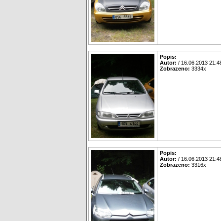
Popis:
Autor:
/ 16.06.2013 21:4
Zobrazeno:
3334x
Popis:
Autor:
/ 16.06.2013 21:4
Zobrazeno:
3316x