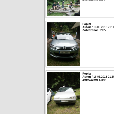
Popis:
Autor:
/ 16.06.2013 21:5
Zobrazeno:
3212x
Popis:
Autor:
/ 16.06.2013 21:5
Zobrazeno:
3330x