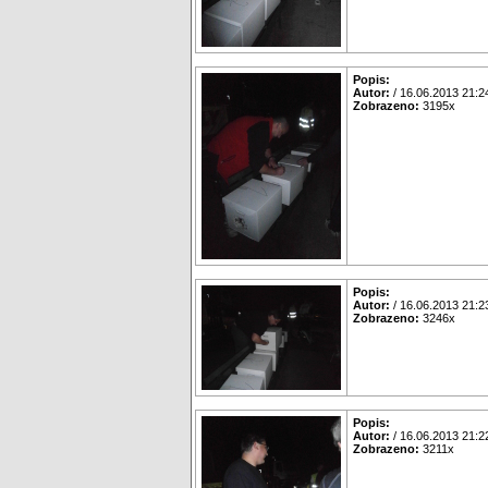
Popis:
Autor:
/ 16.06.2013 21:2
Zobrazeno:
3195x
Popis:
Autor:
/ 16.06.2013 21:2
Zobrazeno:
3246x
Popis:
Autor:
/ 16.06.2013 21:2
Zobrazeno:
3211x