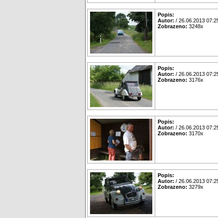
Popis:
Autor:
/ 26.06.2013 07:2
Zobrazeno:
3248x
Popis:
Autor:
/ 26.06.2013 07:2
Zobrazeno:
3176x
Popis:
Autor:
/ 26.06.2013 07:2
Zobrazeno:
3170x
Popis:
Autor:
/ 26.06.2013 07:2
Zobrazeno:
3279x