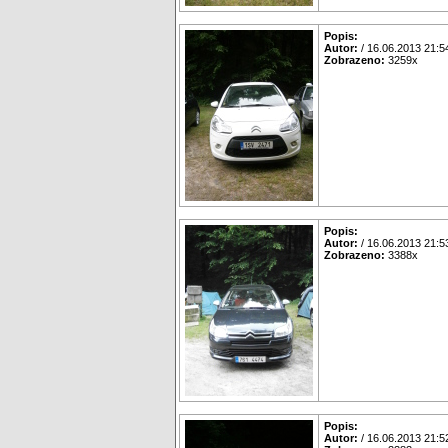
Popis:
Autor:
/ 16.06.2013 21:5
Zobrazeno:
3259x
Popis:
Autor:
/ 16.06.2013 21:5
Zobrazeno:
3388x
Popis:
Autor:
/ 16.06.2013 21:5