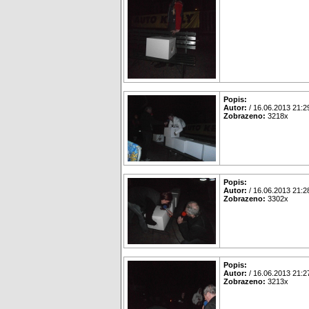
Popis:
Autor:
/ 16.06.2013 21:2
Zobrazeno:
3218x
Popis:
Autor:
/ 16.06.2013 21:2
Zobrazeno:
3302x
Popis:
Autor:
/ 16.06.2013 21:2
Zobrazeno:
3213x