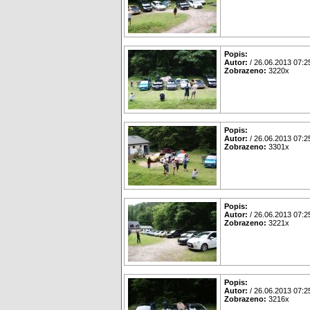
Popis:
Autor:
/ 26.06.2013 07:2
Zobrazeno:
3220x
Popis:
Autor:
/ 26.06.2013 07:2
Zobrazeno:
3301x
Popis:
Autor:
/ 26.06.2013 07:2
Zobrazeno:
3221x
Popis:
Autor:
/ 26.06.2013 07:2
Zobrazeno:
3216x