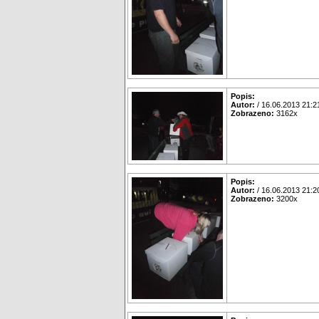
Popis:
Autor:
/ 16.06.2013 21:2
Zobrazeno:
3162x
Popis:
Autor:
/ 16.06.2013 21:2
Zobrazeno:
3200x