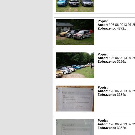
Popis:
Autor:
/ 26.06.2013 07:2
Zobrazeno:
4772x
Popis:
Autor:
/ 26.06.2013 07:2
Zobrazeno:
3286x
Popis:
Autor:
/ 26.06.2013 07:2
Zobrazeno:
3184x
Popis:
Autor:
/ 26.06.2013 07:2
Zobrazeno:
3232x