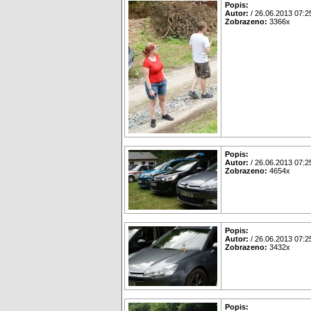
Popis:
Autor:
/ 26.06.2013 07:2
Zobrazeno:
3366x
Popis:
Autor:
/ 26.06.2013 07:2
Zobrazeno:
4654x
Popis:
Autor:
/ 26.06.2013 07:2
Zobrazeno:
3432x
Popis: