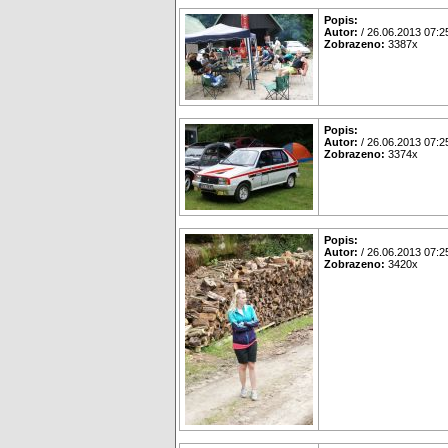
Popis:
Autor:
/ 26.06.2013 07:2
Zobrazeno:
3387x
Popis:
Autor:
/ 26.06.2013 07:2
Zobrazeno:
3374x
Popis:
Autor:
/ 26.06.2013 07:2
Zobrazeno:
3420x