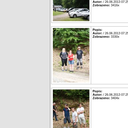
Autor:
/ 26.06.2013 07:2
Zobrazeno:
3416x
Popis:
Autor:
/ 26.06.2013 07:2
Zobrazeno:
3330x
Popis:
Autor:
/ 26.06.2013 07:2
Zobrazeno:
3404x