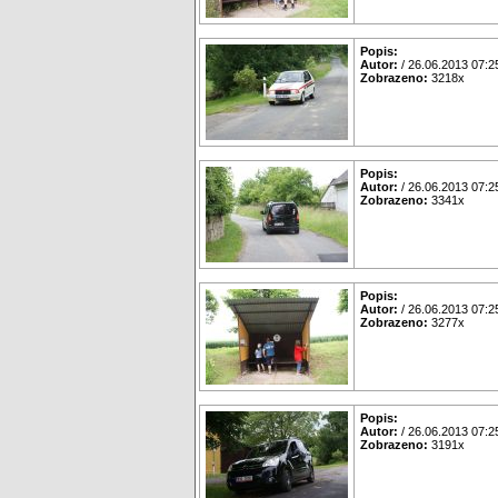
Popis:
Autor:
/ 26.06.2013 07:2
Zobrazeno:
3218x
Popis:
Autor:
/ 26.06.2013 07:2
Zobrazeno:
3341x
Popis:
Autor:
/ 26.06.2013 07:2
Zobrazeno:
3277x
Popis:
Autor:
/ 26.06.2013 07:2
Zobrazeno:
3191x