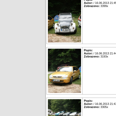
Autor:
/ 16.06.2013 21:4
Zobrazeno:
3399x
Popis:
Autor:
/ 16.06.2013 21:4
Zobrazeno:
3193x
Popis:
Autor:
/ 16.06.2013 21:4
Zobrazeno:
3305x