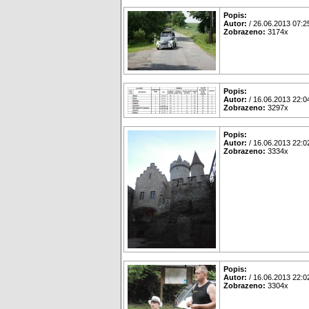
Popis:
Autor:
/ 26.06.2013 07:2
Zobrazeno:
3174x
Popis:
Autor:
/ 16.06.2013 22:0
Zobrazeno:
3297x
Popis:
Autor:
/ 16.06.2013 22:0
Zobrazeno:
3334x
Popis:
Autor:
/ 16.06.2013 22:0
Zobrazeno:
3304x