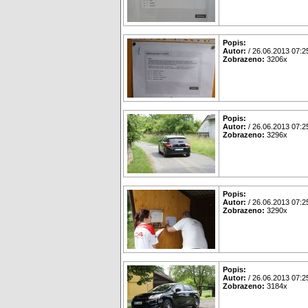
Popis:
Autor:
/ 26.06.2013 07:2
Zobrazeno:
3206x
Popis:
Autor:
/ 26.06.2013 07:2
Zobrazeno:
3296x
Popis:
Autor:
/ 26.06.2013 07:2
Zobrazeno:
3290x
Popis:
Autor:
/ 26.06.2013 07:2
Zobrazeno:
3184x