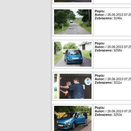
Popis:
Autor:
/ 26.06.2013 07:2
Zobrazeno:
3146x
Popis:
Autor:
/ 26.06.2013 07:2
Zobrazeno:
3258x
Popis:
Autor:
/ 26.06.2013 07:2
Zobrazeno:
3211x
Popis:
Autor:
/ 26.06.2013 07:2
Zobrazeno:
3253x