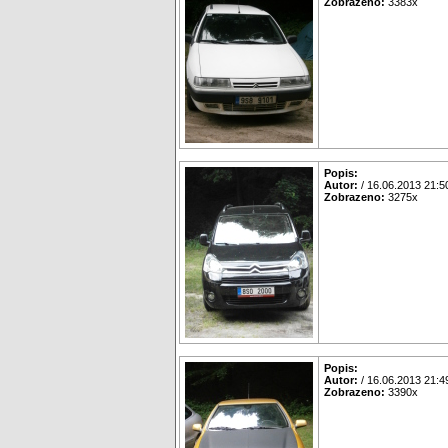
Zobrazeno:
3383x
Popis:
Autor:
/ 16.06.2013 21:5
Zobrazeno:
3275x
Popis:
Autor:
/ 16.06.2013 21:4
Zobrazeno:
3390x