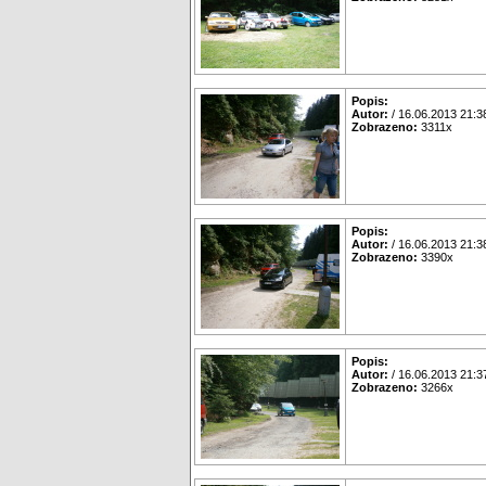
Popis:
Autor:
/ 16.06.2013 21:3
Zobrazeno:
3311x
Popis:
Autor:
/ 16.06.2013 21:3
Zobrazeno:
3390x
Popis:
Autor:
/ 16.06.2013 21:3
Zobrazeno:
3266x