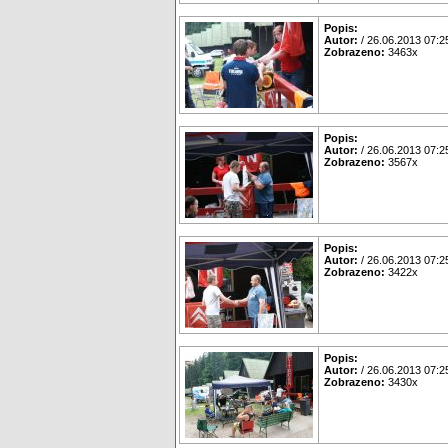
Popis:
Autor:
/ 26.06.2013 07:2
Zobrazeno:
3463x
Popis:
Autor:
/ 26.06.2013 07:2
Zobrazeno:
3567x
Popis:
Autor:
/ 26.06.2013 07:2
Zobrazeno:
3422x
Popis:
Autor:
/ 26.06.2013 07:2
Zobrazeno:
3430x