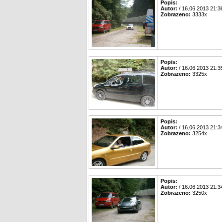
Popis:
Autor:
/ 16.06.2013 21:3
Zobrazeno:
3333x
Popis:
Autor:
/ 16.06.2013 21:3
Zobrazeno:
3325x
Popis:
Autor:
/ 16.06.2013 21:3
Zobrazeno:
3254x
Popis:
Autor:
/ 16.06.2013 21:3
Zobrazeno:
3250x