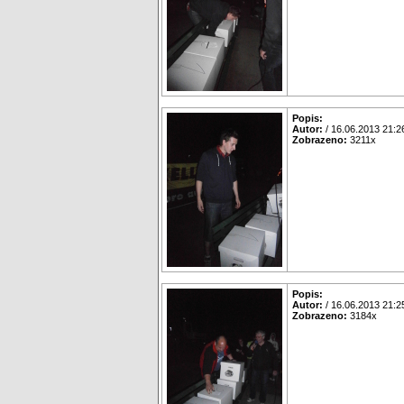
Popis:
Autor:
/ 16.06.2013 21:2
Zobrazeno:
3211x
Popis:
Autor:
/ 16.06.2013 21:2
Zobrazeno:
3184x