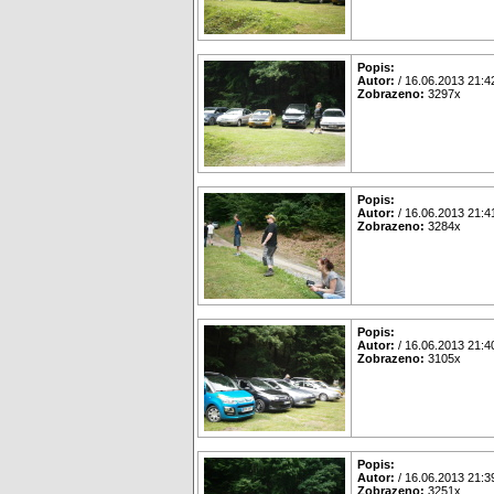
Popis:
Autor:
/ 16.06.2013 21:4
Zobrazeno:
3297x
Popis:
Autor:
/ 16.06.2013 21:4
Zobrazeno:
3284x
Popis:
Autor:
/ 16.06.2013 21:4
Zobrazeno:
3105x
Popis:
Autor:
/ 16.06.2013 21:3
Zobrazeno:
3251x