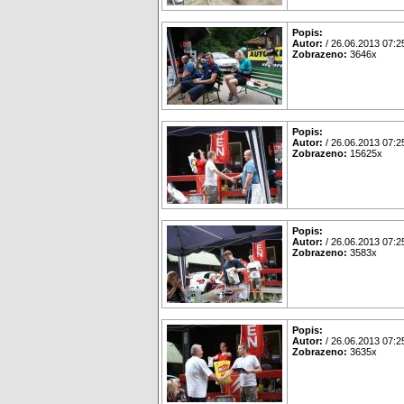
Popis:
Autor:
/ 26.06.2013 07:2
Zobrazeno:
3646x
Popis:
Autor:
/ 26.06.2013 07:2
Zobrazeno:
15625x
Popis:
Autor:
/ 26.06.2013 07:2
Zobrazeno:
3583x
Popis:
Autor:
/ 26.06.2013 07:2
Zobrazeno:
3635x