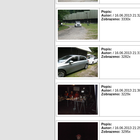
Popis:
Autor:
/ 16.06.2013 21:3
Zobrazeno:
3330x
Popis:
Autor:
/ 16.06.2013 21:3
Zobrazeno:
3282x
Popis:
Autor:
/ 16.06.2013 21:3
Zobrazeno:
3229x
Popis:
Autor:
/ 16.06.2013 21:2
Zobrazeno:
3295x