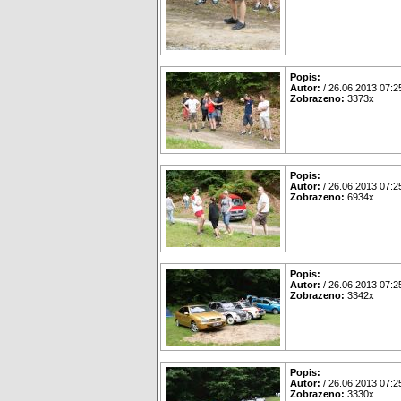
Popis:
Autor:
/ 26.06.2013 07:2
Zobrazeno:
3373x
Popis:
Autor:
/ 26.06.2013 07:2
Zobrazeno:
6934x
Popis:
Autor:
/ 26.06.2013 07:2
Zobrazeno:
3342x
Popis:
Autor:
/ 26.06.2013 07:2
Zobrazeno:
3330x