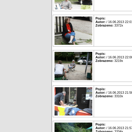
Popis:
Autor:
/ 16.06.2013 22:0
Zobrazeno:
3372x
Popis:
Autor:
/ 16.06.2013 22:0
Zobrazeno:
3219x
Popis:
Autor:
/ 16.06.2013 21:5
Zobrazeno:
3310x
Popis:
Autor:
/ 16.06.2013 21:5
Zobrazeno:
3204x