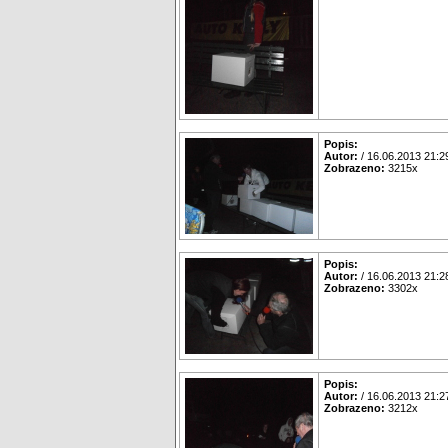
Popis:
Autor:
/ 16.06.2013 21:2
Zobrazeno:
3215x
Popis:
Autor:
/ 16.06.2013 21:2
Zobrazeno:
3302x
Popis:
Autor:
/ 16.06.2013 21:2
Zobrazeno:
3212x