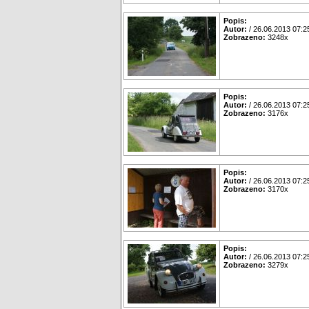
Popis:
Autor:
/ 26.06.2013 07:2
Zobrazeno:
3248x
Popis:
Autor:
/ 26.06.2013 07:2
Zobrazeno:
3176x
Popis:
Autor:
/ 26.06.2013 07:2
Zobrazeno:
3170x
Popis:
Autor:
/ 26.06.2013 07:2
Zobrazeno:
3279x