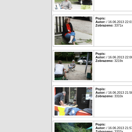
Popis:
Autor:
/ 16.06.2013 22:0
Zobrazeno:
3371x
Popis:
Autor:
/ 16.06.2013 22:0
Zobrazeno:
3219x
Popis:
Autor:
/ 16.06.2013 21:5
Zobrazeno:
3310x
Popis:
Autor:
/ 16.06.2013 21:5
Zobrazeno:
3202x