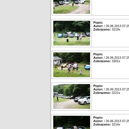
Popis:
Autor:
/ 26.06.2013 07:2
Zobrazeno:
3219x
Popis:
Autor:
/ 26.06.2013 07:2
Zobrazeno:
3301x
Popis:
Autor:
/ 26.06.2013 07:2
Zobrazeno:
3221x
Popis:
Autor:
/ 26.06.2013 07:2
Zobrazeno:
3214x