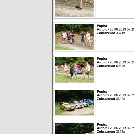
Popis:
Autor:
/ 26.06.2013 07:2
Zobrazeno:
3371x
Popis:
Autor:
/ 26.06.2013 07:2
Zobrazeno:
6934x
Popis:
Autor:
/ 26.06.2013 07:2
Zobrazeno:
3342x
Popis:
Autor:
/ 26.06.2013 07:2
Zobrazeno:
3328x