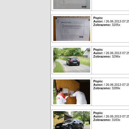
Popis:
Autor:
/ 26.06.2013 07:2
Zobrazeno:
3205x
Popis:
Autor:
/ 26.06.2013 07:2
Zobrazeno:
3296x
Popis:
Autor:
/ 26.06.2013 07:2
Zobrazeno:
3289x
Popis:
Autor:
/ 26.06.2013 07:2
Zobrazeno:
3183x