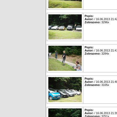
Popis:
Autor:
/ 16.06.2013 21:4
Zobrazeno:
3296x
Popis:
Autor:
/ 16.06.2013 21:4
Zobrazeno:
3284x
Popis:
Autor:
/ 16.06.2013 21:4
Zobrazeno:
3105x
Popis:
Autor:
/ 16.06.2013 21:3
Zobrazeno:
3251x