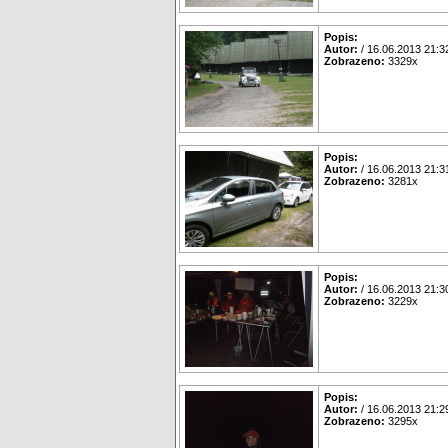
Popis:
Autor:
/ 16.06.2013 21:3
Zobrazeno:
3329x
Popis:
Autor:
/ 16.06.2013 21:3
Zobrazeno:
3281x
Popis:
Autor:
/ 16.06.2013 21:3
Zobrazeno:
3229x
Popis:
Autor:
/ 16.06.2013 21:2
Zobrazeno:
3295x