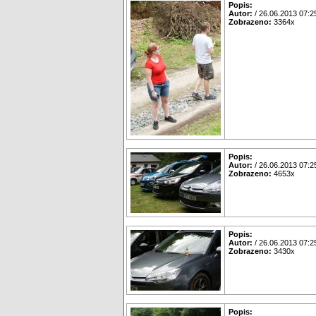
Popis:
Autor:
/ 26.06.2013 07:2
Zobrazeno:
3364x
Popis:
Autor:
/ 26.06.2013 07:2
Zobrazeno:
4653x
Popis:
Autor:
/ 26.06.2013 07:2
Zobrazeno:
3430x
Popis: