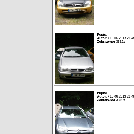
Popis:
Autor:
/ 16.06.2013 21:4
Zobrazeno:
3332x
Popis:
Autor:
/ 16.06.2013 21:4
Zobrazeno:
3316x