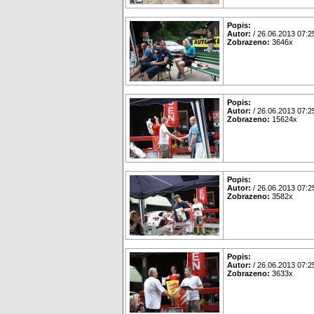
Popis:
Autor:
/ 26.06.2013 07:2
Zobrazeno:
3646x
Popis:
Autor:
/ 26.06.2013 07:2
Zobrazeno:
15624x
Popis:
Autor:
/ 26.06.2013 07:2
Zobrazeno:
3582x
Popis:
Autor:
/ 26.06.2013 07:2
Zobrazeno:
3633x