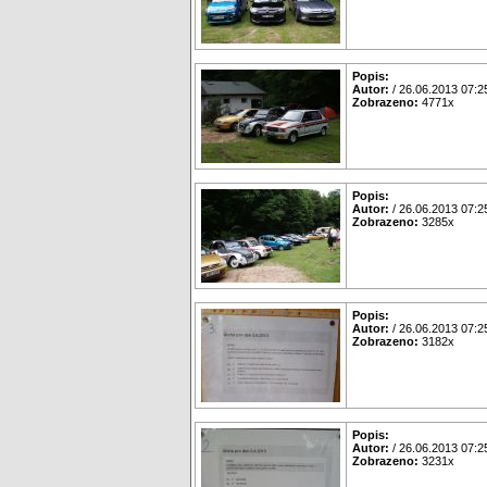
Popis:
Autor:
/ 26.06.2013 07:2
Zobrazeno:
4771x
Popis:
Autor:
/ 26.06.2013 07:2
Zobrazeno:
3285x
Popis:
Autor:
/ 26.06.2013 07:2
Zobrazeno:
3182x
Popis:
Autor:
/ 26.06.2013 07:2
Zobrazeno:
3231x