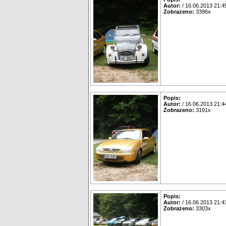
Autor:
/ 16.06.2013 21:4
Zobrazeno:
3396x
Popis:
Autor:
/ 16.06.2013 21:4
Zobrazeno:
3191x
Popis:
Autor:
/ 16.06.2013 21:4
Zobrazeno:
3303x