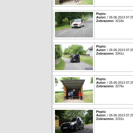
Popis:
Autor:
/ 26.06.2013 07:2
Zobrazeno:
3218x
Popis:
Autor:
/ 26.06.2013 07:2
Zobrazeno:
3341x
Popis:
Autor:
/ 26.06.2013 07:2
Zobrazeno:
3276x
Popis:
Autor:
/ 26.06.2013 07:2
Zobrazeno:
3191x