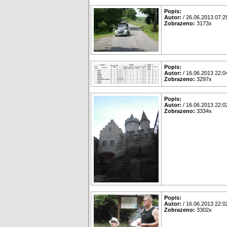
Popis:
Autor:
/ 26.06.2013 07:2
Zobrazeno:
3173x
Popis:
Autor:
/ 16.06.2013 22:0
Zobrazeno:
3297x
Popis:
Autor:
/ 16.06.2013 22:0
Zobrazeno:
3334x
Popis:
Autor:
/ 16.06.2013 22:0
Zobrazeno:
3302x