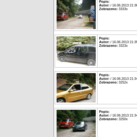
Popis:
Autor:
/ 16.06.2013 21:3
Zobrazeno:
3333x
Popis:
Autor:
/ 16.06.2013 21:3
Zobrazeno:
3323x
Popis:
Autor:
/ 16.06.2013 21:3
Zobrazeno:
3252x
Popis:
Autor:
/ 16.06.2013 21:3
Zobrazeno:
3250x