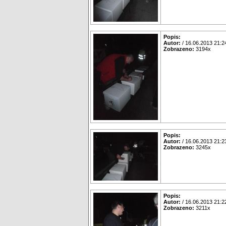
Popis:
Autor:
/ 16.06.2013 21:2
Zobrazeno:
3194x
Popis:
Autor:
/ 16.06.2013 21:2
Zobrazeno:
3245x
Popis:
Autor:
/ 16.06.2013 21:2
Zobrazeno:
3211x