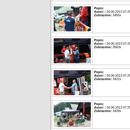
Popis:
Autor:
/ 26.06.2013 07:2
Zobrazeno:
3455x
Popis:
Autor:
/ 26.06.2013 07:2
Zobrazeno:
3563x
Popis:
Autor:
/ 26.06.2013 07:2
Zobrazeno:
3421x
Popis:
Autor:
/ 26.06.2013 07:2
Zobrazeno:
3429x