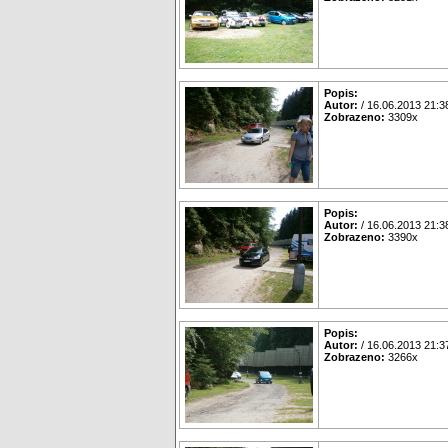
Popis:
Autor:
/ 16.06.2013 21:3
Zobrazeno:
3309x
Popis:
Autor:
/ 16.06.2013 21:3
Zobrazeno:
3390x
Popis:
Autor:
/ 16.06.2013 21:3
Zobrazeno:
3266x