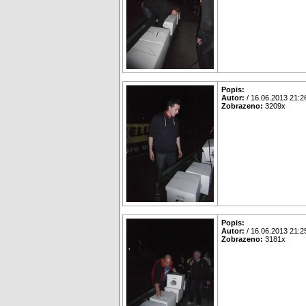
Popis:
Autor:
/ 16.06.2013 21:2
Zobrazeno:
3209x
Popis:
Autor:
/ 16.06.2013 21:2
Zobrazeno:
3181x