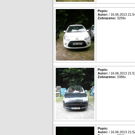
Popis:
Autor:
/ 16.06.2013 21:5
Zobrazeno:
3258x
Popis:
Autor:
/ 16.06.2013 21:5
Zobrazeno:
3386x
Popis:
Autor:
/ 16.06.2013 21:5