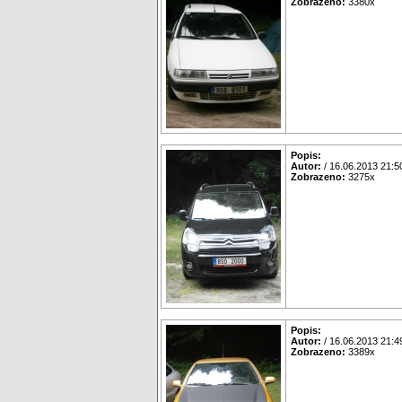
Zobrazeno:
3380x
Popis:
Autor:
/ 16.06.2013 21:5
Zobrazeno:
3275x
Popis:
Autor:
/ 16.06.2013 21:4
Zobrazeno:
3389x