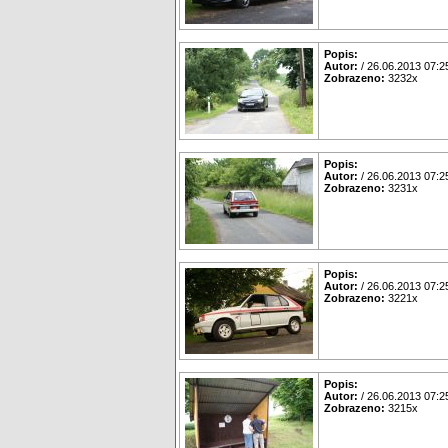
Popis:
Autor:
/ 26.06.2013 07:2
Zobrazeno:
3232x
Popis:
Autor:
/ 26.06.2013 07:2
Zobrazeno:
3231x
Popis:
Autor:
/ 26.06.2013 07:2
Zobrazeno:
3221x
Popis:
Autor:
/ 26.06.2013 07:2
Zobrazeno:
3215x