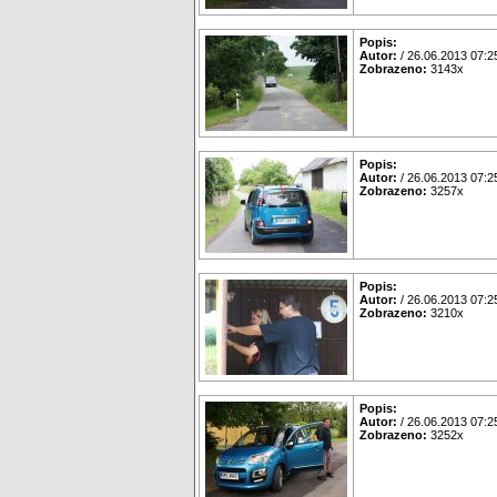
Popis:
Autor:
/ 26.06.2013 07:2
Zobrazeno:
3143x
Popis:
Autor:
/ 26.06.2013 07:2
Zobrazeno:
3257x
Popis:
Autor:
/ 26.06.2013 07:2
Zobrazeno:
3210x
Popis:
Autor:
/ 26.06.2013 07:2
Zobrazeno:
3252x