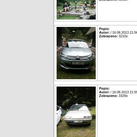
Popis:
Autor:
/ 16.06.2013 21:5
Zobrazeno:
3210x
Popis:
Autor:
/ 16.06.2013 21:5
Zobrazeno:
3329x