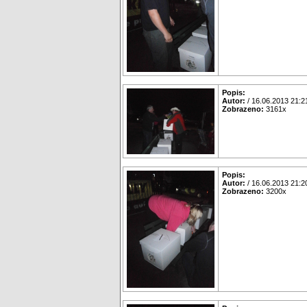
Popis:
Autor:
/ 16.06.2013 21:2
Zobrazeno:
3161x
Popis:
Autor:
/ 16.06.2013 21:2
Zobrazeno:
3200x