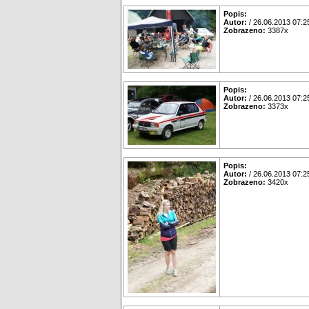
Popis:
Autor:
/ 26.06.2013 07:2
Zobrazeno:
3387x
Popis:
Autor:
/ 26.06.2013 07:2
Zobrazeno:
3373x
Popis:
Autor:
/ 26.06.2013 07:2
Zobrazeno:
3420x