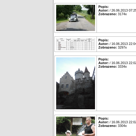
Popis:
Autor:
/ 26.06.2013 07:2
Zobrazeno:
3174x
Popis:
Autor:
/ 16.06.2013 22:0
Zobrazeno:
3297x
Popis:
Autor:
/ 16.06.2013 22:0
Zobrazeno:
3334x
Popis:
Autor:
/ 16.06.2013 22:0
Zobrazeno:
3304x