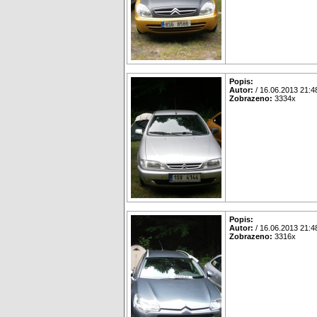
Popis:
Autor:
/ 16.06.2013 21:4
Zobrazeno:
3334x
Popis:
Autor:
/ 16.06.2013 21:4
Zobrazeno:
3316x