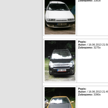
Zobrazeno:
3383x
Popis:
Autor:
/ 16.06.2013 21:5
Zobrazeno:
3275x
Popis:
Autor:
/ 16.06.2013 21:4
Zobrazeno:
3390x