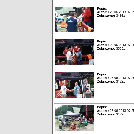
Popis:
Autor:
/ 26.06.2013 07:2
Zobrazeno:
3456x
Popis:
Autor:
/ 26.06.2013 07:2
Zobrazeno:
3563x
Popis:
Autor:
/ 26.06.2013 07:2
Zobrazeno:
3422x
Popis:
Autor:
/ 26.06.2013 07:2
Zobrazeno:
3429x