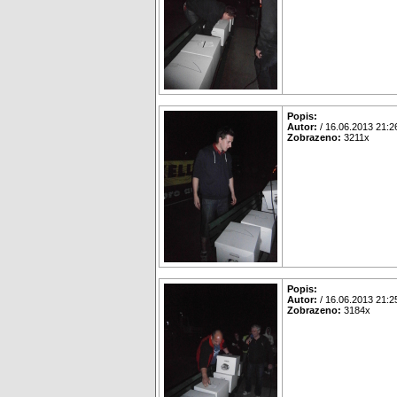
Popis:
Autor:
/ 16.06.2013 21:2
Zobrazeno:
3211x
Popis:
Autor:
/ 16.06.2013 21:2
Zobrazeno:
3184x