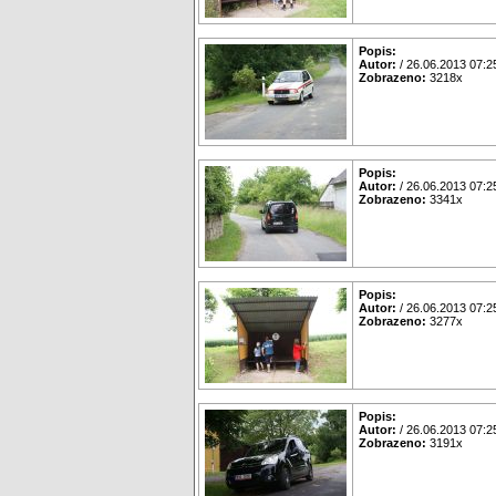
Popis:
Autor:
/ 26.06.2013 07:2
Zobrazeno:
3218x
Popis:
Autor:
/ 26.06.2013 07:2
Zobrazeno:
3341x
Popis:
Autor:
/ 26.06.2013 07:2
Zobrazeno:
3277x
Popis:
Autor:
/ 26.06.2013 07:2
Zobrazeno:
3191x