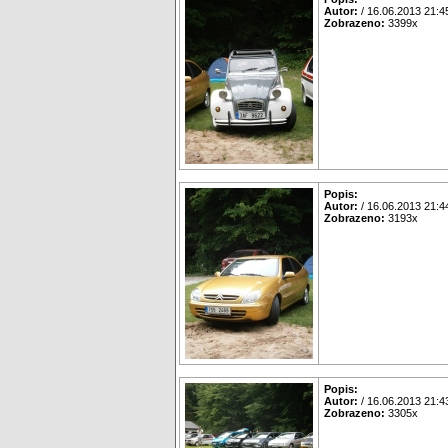
Autor:
/ 16.06.2013 21:4
Zobrazeno:
3399x
Popis:
Autor:
/ 16.06.2013 21:4
Zobrazeno:
3193x
Popis:
Autor:
/ 16.06.2013 21:4
Zobrazeno:
3305x