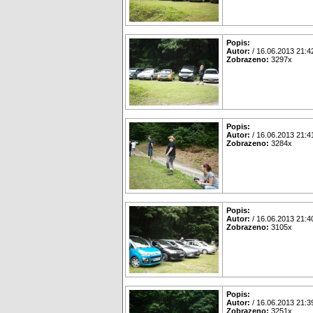
Popis:
Autor:
/ 16.06.2013 21:4
Zobrazeno:
3297x
Popis:
Autor:
/ 16.06.2013 21:4
Zobrazeno:
3284x
Popis:
Autor:
/ 16.06.2013 21:4
Zobrazeno:
3105x
Popis:
Autor:
/ 16.06.2013 21:3
Zobrazeno:
3251x