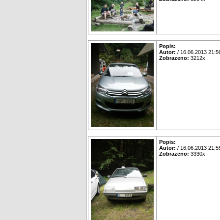
Popis:
Autor:
/ 16.06.2013 21:5
Zobrazeno:
3212x
Popis:
Autor:
/ 16.06.2013 21:5
Zobrazeno:
3330x