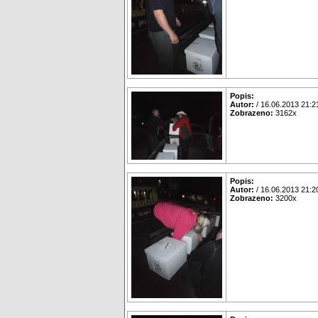
Popis:
Autor:
/ 16.06.2013 21:2
Zobrazeno:
3162x
Popis:
Autor:
/ 16.06.2013 21:2
Zobrazeno:
3200x