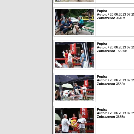
Popis:
Autor:
/ 26.06.2013 07:2
Zobrazeno:
3646x
Popis:
Autor:
/ 26.06.2013 07:2
Zobrazeno:
15625x
Popis:
Autor:
/ 26.06.2013 07:2
Zobrazeno:
3582x
Popis:
Autor:
/ 26.06.2013 07:2
Zobrazeno:
3635x