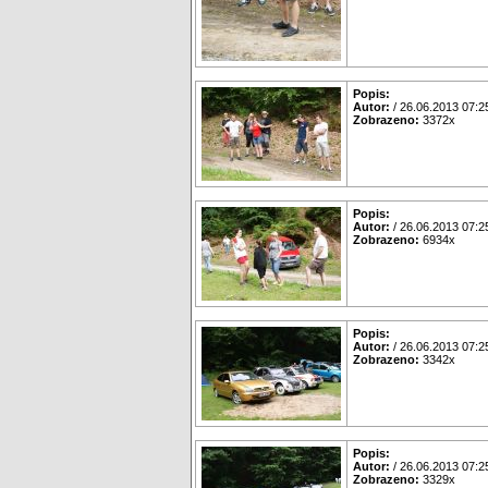
Popis:
Autor:
/ 26.06.2013 07:2
Zobrazeno:
3372x
Popis:
Autor:
/ 26.06.2013 07:2
Zobrazeno:
6934x
Popis:
Autor:
/ 26.06.2013 07:2
Zobrazeno:
3342x
Popis:
Autor:
/ 26.06.2013 07:2
Zobrazeno:
3329x