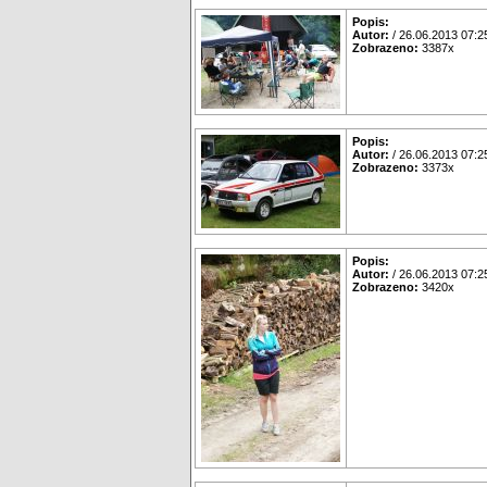
Popis:
Autor:
/ 26.06.2013 07:2
Zobrazeno:
3387x
Popis:
Autor:
/ 26.06.2013 07:2
Zobrazeno:
3373x
Popis:
Autor:
/ 26.06.2013 07:2
Zobrazeno:
3420x