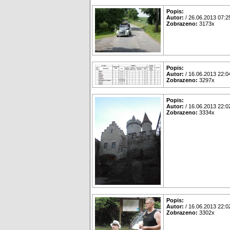
Popis:
Autor:
/ 26.06.2013 07:2
Zobrazeno:
3173x
Popis:
Autor:
/ 16.06.2013 22:0
Zobrazeno:
3297x
Popis:
Autor:
/ 16.06.2013 22:0
Zobrazeno:
3334x
Popis:
Autor:
/ 16.06.2013 22:0
Zobrazeno:
3302x