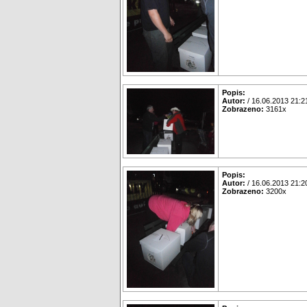
Popis:
Autor:
/ 16.06.2013 21:2
Zobrazeno:
3161x
Popis:
Autor:
/ 16.06.2013 21:2
Zobrazeno:
3200x