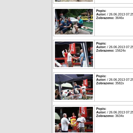
Popis:
Autor:
/ 26.06.2013 07:2
Zobrazeno:
3646x
Popis:
Autor:
/ 26.06.2013 07:2
Zobrazeno:
15624x
Popis:
Autor:
/ 26.06.2013 07:2
Zobrazeno:
3582x
Popis:
Autor:
/ 26.06.2013 07:2
Zobrazeno:
3634x