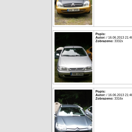
Popis:
Autor:
/ 16.06.2013 21:4
Zobrazeno:
3332x
Popis:
Autor:
/ 16.06.2013 21:4
Zobrazeno:
3316x