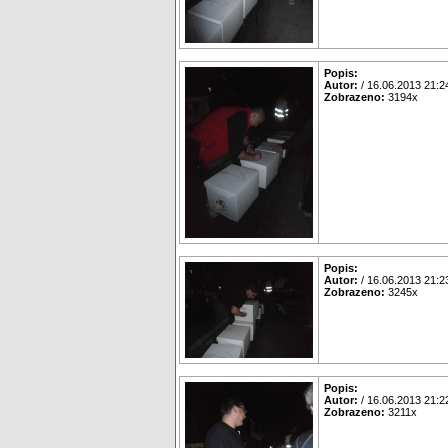
Popis:
Autor:
/ 16.06.2013 21:2
Zobrazeno:
3194x
Popis:
Autor:
/ 16.06.2013 21:2
Zobrazeno:
3245x
Popis:
Autor:
/ 16.06.2013 21:2
Zobrazeno:
3211x