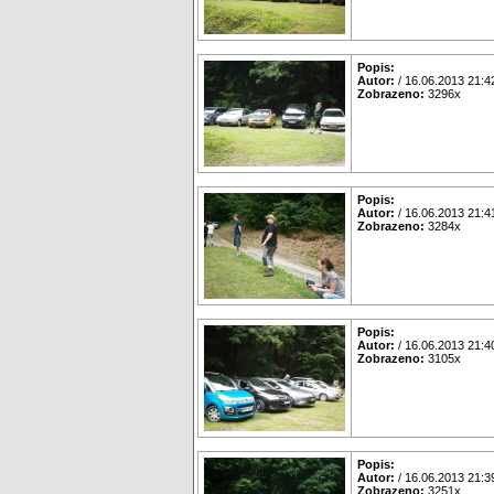
Popis:
Autor:
/ 16.06.2013 21:4
Zobrazeno:
3296x
Popis:
Autor:
/ 16.06.2013 21:4
Zobrazeno:
3284x
Popis:
Autor:
/ 16.06.2013 21:4
Zobrazeno:
3105x
Popis:
Autor:
/ 16.06.2013 21:3
Zobrazeno:
3251x