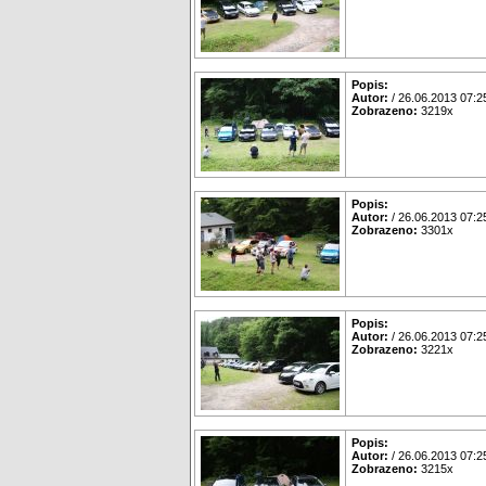
Popis:
Autor:
/ 26.06.2013 07:2
Zobrazeno:
3219x
Popis:
Autor:
/ 26.06.2013 07:2
Zobrazeno:
3301x
Popis:
Autor:
/ 26.06.2013 07:2
Zobrazeno:
3221x
Popis:
Autor:
/ 26.06.2013 07:2
Zobrazeno:
3215x