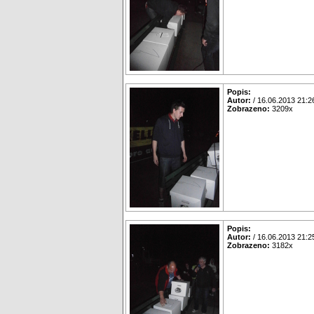
Popis:
Autor:
/ 16.06.2013 21:2
Zobrazeno:
3209x
Popis:
Autor:
/ 16.06.2013 21:2
Zobrazeno:
3182x