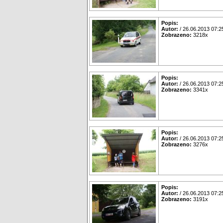
Popis:
Autor:
/ 26.06.2013 07:2
Zobrazeno:
3218x
Popis:
Autor:
/ 26.06.2013 07:2
Zobrazeno:
3341x
Popis:
Autor:
/ 26.06.2013 07:2
Zobrazeno:
3276x
Popis:
Autor:
/ 26.06.2013 07:2
Zobrazeno:
3191x