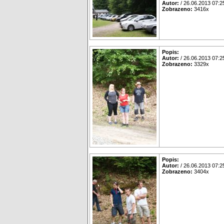
Autor:
/ 26.06.2013 07:2
Zobrazeno:
3416x
Popis:
Autor:
/ 26.06.2013 07:2
Zobrazeno:
3329x
Popis:
Autor:
/ 26.06.2013 07:2
Zobrazeno:
3404x