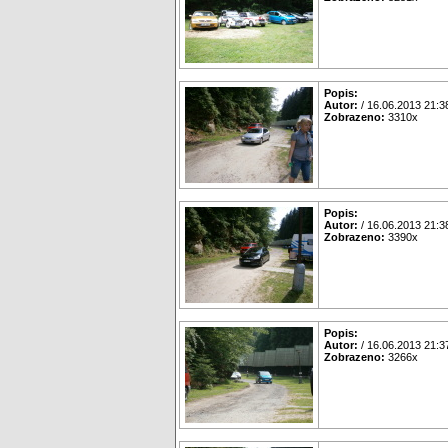
Popis:
Autor:
/ 16.06.2013 21:3
Zobrazeno:
3310x
Popis:
Autor:
/ 16.06.2013 21:3
Zobrazeno:
3390x
Popis:
Autor:
/ 16.06.2013 21:3
Zobrazeno:
3266x