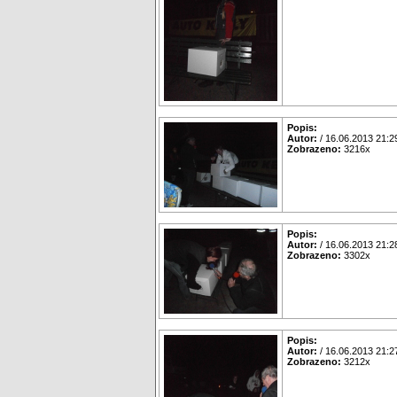
Popis:
Autor:
/ 16.06.2013 21:2
Zobrazeno:
3216x
Popis:
Autor:
/ 16.06.2013 21:2
Zobrazeno:
3302x
Popis:
Autor:
/ 16.06.2013 21:2
Zobrazeno:
3212x