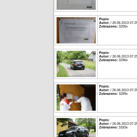
Popis:
Autor:
/ 26.06.2013 07:2
Zobrazeno:
3205x
Popis:
Autor:
/ 26.06.2013 07:2
Zobrazeno:
3296x
Popis:
Autor:
/ 26.06.2013 07:2
Zobrazeno:
3289x
Popis:
Autor:
/ 26.06.2013 07:2
Zobrazeno:
3183x