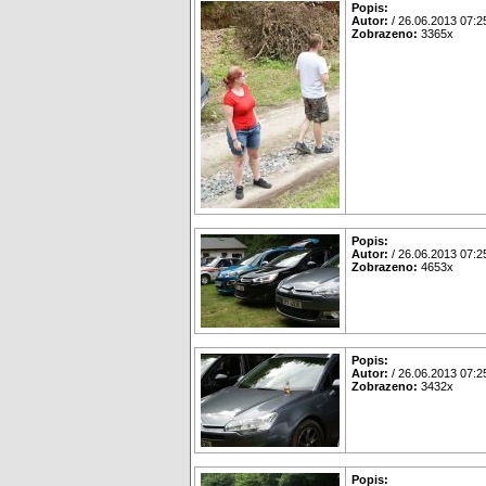
Popis:
Autor:
/ 26.06.2013 07:2
Zobrazeno:
3365x
Popis:
Autor:
/ 26.06.2013 07:2
Zobrazeno:
4653x
Popis:
Autor:
/ 26.06.2013 07:2
Zobrazeno:
3432x
Popis: