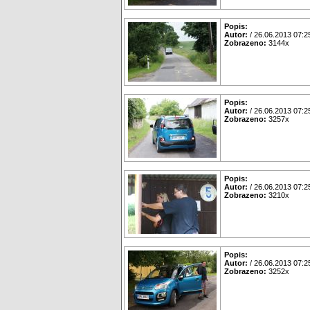
Popis:
Autor:
/ 26.06.2013 07:2
Zobrazeno:
3144x
Popis:
Autor:
/ 26.06.2013 07:2
Zobrazeno:
3257x
Popis:
Autor:
/ 26.06.2013 07:2
Zobrazeno:
3210x
Popis:
Autor:
/ 26.06.2013 07:2
Zobrazeno:
3252x