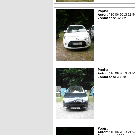
Popis:
Autor:
/ 16.06.2013 21:5
Zobrazeno:
3258x
Popis:
Autor:
/ 16.06.2013 21:5
Zobrazeno:
3387x
Popis:
Autor:
/ 16.06.2013 21:5