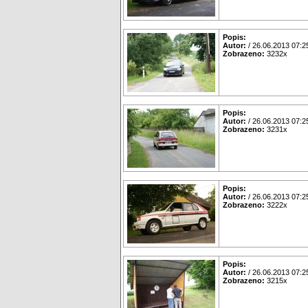
Popis:
Autor:
/ 26.06.2013 07:2
Zobrazeno:
3232x
Popis:
Autor:
/ 26.06.2013 07:2
Zobrazeno:
3231x
Popis:
Autor:
/ 26.06.2013 07:2
Zobrazeno:
3222x
Popis:
Autor:
/ 26.06.2013 07:2
Zobrazeno:
3215x