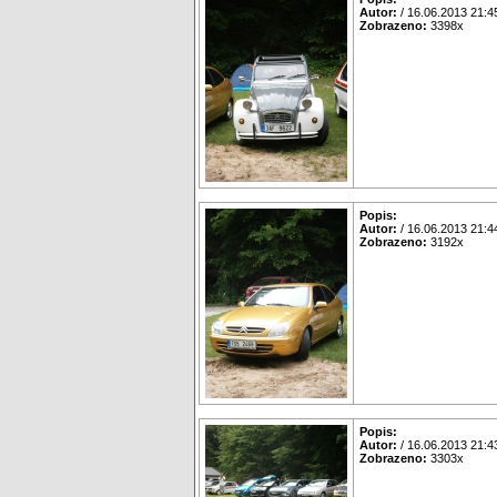
Autor:
/ 16.06.2013 21:4
Zobrazeno:
3398x
Popis:
Autor:
/ 16.06.2013 21:4
Zobrazeno:
3192x
Popis:
Autor:
/ 16.06.2013 21:4
Zobrazeno:
3303x