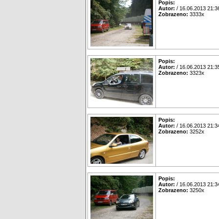
Popis:
Autor:
/ 16.06.2013 21:3
Zobrazeno:
3333x
Popis:
Autor:
/ 16.06.2013 21:3
Zobrazeno:
3323x
Popis:
Autor:
/ 16.06.2013 21:3
Zobrazeno:
3252x
Popis:
Autor:
/ 16.06.2013 21:3
Zobrazeno:
3250x