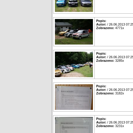
Popis:
Autor:
/ 26.06.2013 07:2
Zobrazeno:
4771x
Popis:
Autor:
/ 26.06.2013 07:2
Zobrazeno:
3285x
Popis:
Autor:
/ 26.06.2013 07:2
Zobrazeno:
3182x
Popis:
Autor:
/ 26.06.2013 07:2
Zobrazeno:
3231x