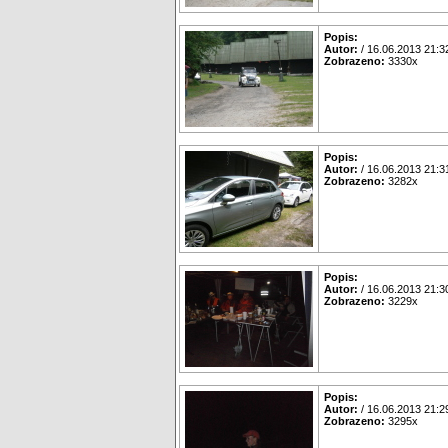
Popis:
Autor:
/ 16.06.2013 21:3
Zobrazeno:
3330x
Popis:
Autor:
/ 16.06.2013 21:3
Zobrazeno:
3282x
Popis:
Autor:
/ 16.06.2013 21:3
Zobrazeno:
3229x
Popis:
Autor:
/ 16.06.2013 21:2
Zobrazeno:
3295x