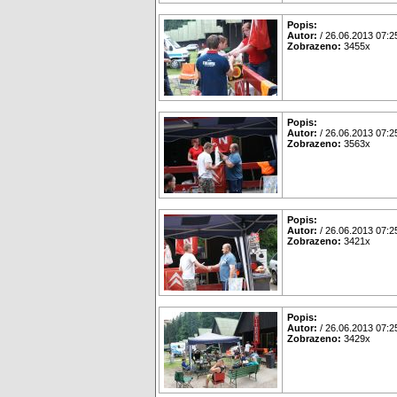
Popis:
Autor:
/ 26.06.2013 07:2
Zobrazeno:
3455x
Popis:
Autor:
/ 26.06.2013 07:2
Zobrazeno:
3563x
Popis:
Autor:
/ 26.06.2013 07:2
Zobrazeno:
3421x
Popis:
Autor:
/ 26.06.2013 07:2
Zobrazeno:
3429x