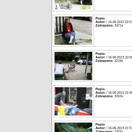
Popis:
Autor:
/ 16.06.2013 22:0
Zobrazeno:
3371x
Popis:
Autor:
/ 16.06.2013 22:0
Zobrazeno:
3219x
Popis:
Autor:
/ 16.06.2013 21:5
Zobrazeno:
3310x
Popis:
Autor:
/ 16.06.2013 21:5
Zobrazeno:
3203x