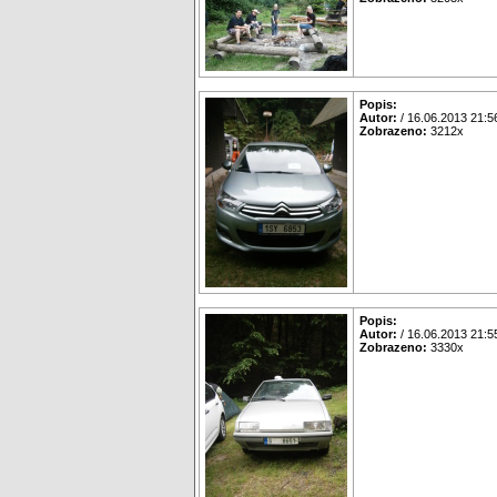
Popis:
Autor:
/ 16.06.2013 21:5
Zobrazeno:
3212x
Popis:
Autor:
/ 16.06.2013 21:5
Zobrazeno:
3330x