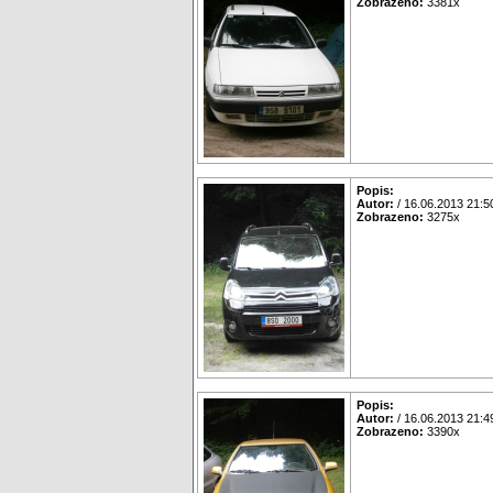
Zobrazeno:
3381x
Popis:
Autor:
/ 16.06.2013 21:5
Zobrazeno:
3275x
Popis:
Autor:
/ 16.06.2013 21:4
Zobrazeno:
3390x