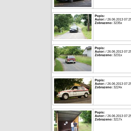
Popis:
Autor:
/ 26.06.2013 07:2
Zobrazeno:
3235x
Popis:
Autor:
/ 26.06.2013 07:2
Zobrazeno:
3231x
Popis:
Autor:
/ 26.06.2013 07:2
Zobrazeno:
3224x
Popis:
Autor:
/ 26.06.2013 07:2
Zobrazeno:
3217x