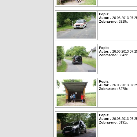
Popis:
Autor:
/ 26.06.2013 07:2
Zobrazeno:
3219x
Popis:
Autor:
/ 26.06.2013 07:2
Zobrazeno:
3342x
Popis:
Autor:
/ 26.06.2013 07:2
Zobrazeno:
3278x
Popis:
Autor:
/ 26.06.2013 07:2
Zobrazeno:
3191x