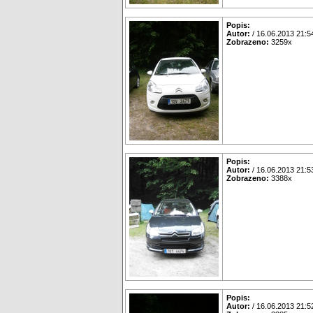
Popis:
Autor:
/ 16.06.2013 21:5
Zobrazeno:
3259x
Popis:
Autor:
/ 16.06.2013 21:5
Zobrazeno:
3388x
Popis:
Autor:
/ 16.06.2013 21:5