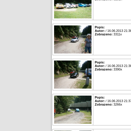
Popis:
Autor:
/ 16.06.2013 21:3
Zobrazeno:
3311x
Popis:
Autor:
/ 16.06.2013 21:3
Zobrazeno:
3390x
Popis:
Autor:
/ 16.06.2013 21:3
Zobrazeno:
3266x