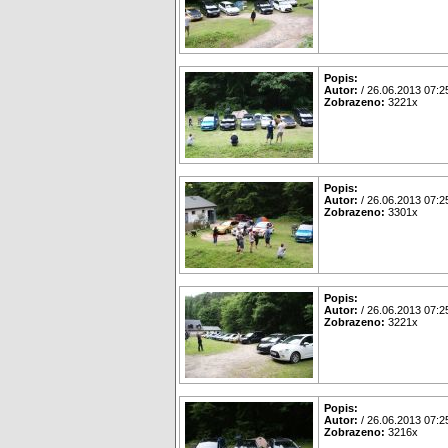
Popis:
Autor:
/ 26.06.2013 07:2
Zobrazeno:
3221x
Popis:
Autor:
/ 26.06.2013 07:2
Zobrazeno:
3301x
Popis:
Autor:
/ 26.06.2013 07:2
Zobrazeno:
3221x
Popis:
Autor:
/ 26.06.2013 07:2
Zobrazeno:
3216x