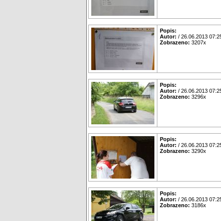
Popis:
Autor:
/ 26.06.2013 07:2
Zobrazeno:
3207x
Popis:
Autor:
/ 26.06.2013 07:2
Zobrazeno:
3296x
Popis:
Autor:
/ 26.06.2013 07:2
Zobrazeno:
3290x
Popis:
Autor:
/ 26.06.2013 07:2
Zobrazeno:
3186x