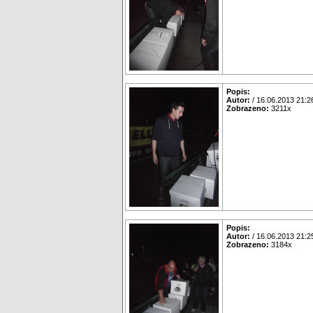
Popis:
Autor:
/ 16.06.2013 21:2
Zobrazeno:
3211x
Popis:
Autor:
/ 16.06.2013 21:2
Zobrazeno:
3184x