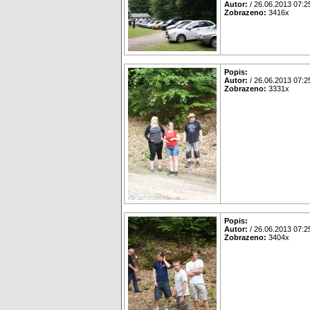
Autor:
/ 26.06.2013 07:2
Zobrazeno:
3416x
Popis:
Autor:
/ 26.06.2013 07:2
Zobrazeno:
3331x
Popis:
Autor:
/ 26.06.2013 07:2
Zobrazeno:
3404x