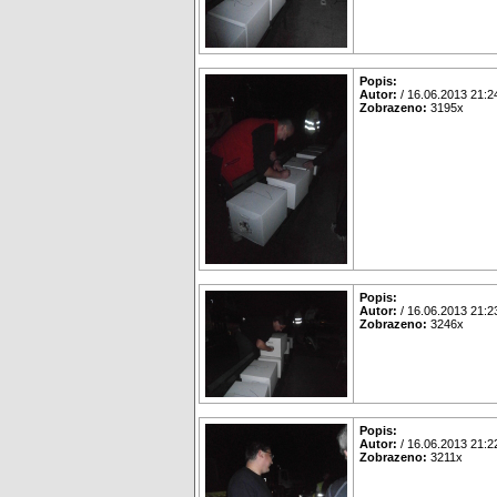
Popis:
Autor:
/ 16.06.2013 21:2
Zobrazeno:
3195x
Popis:
Autor:
/ 16.06.2013 21:2
Zobrazeno:
3246x
Popis:
Autor:
/ 16.06.2013 21:2
Zobrazeno:
3211x