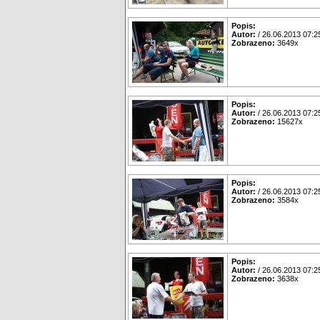
Popis:
Autor:
/ 26.06.2013 07:2
Zobrazeno:
3649x
Popis:
Autor:
/ 26.06.2013 07:2
Zobrazeno:
15627x
Popis:
Autor:
/ 26.06.2013 07:2
Zobrazeno:
3584x
Popis:
Autor:
/ 26.06.2013 07:2
Zobrazeno:
3638x