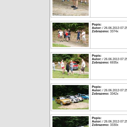
Popis:
Autor:
/ 26.06.2013 07:2
Zobrazeno:
3374x
Popis:
Autor:
/ 26.06.2013 07:2
Zobrazeno:
6935x
Popis:
Autor:
/ 26.06.2013 07:2
Zobrazeno:
3342x
Popis:
Autor:
/ 26.06.2013 07:2
Zobrazeno:
3330x