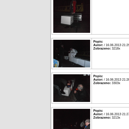
Popis:
Autor:
/ 16.06.2013 21:2
Zobrazeno:
3218x
Popis:
Autor:
/ 16.06.2013 21:2
Zobrazeno:
3303x
Popis:
Autor:
/ 16.06.2013 21:2
Zobrazeno:
3213x