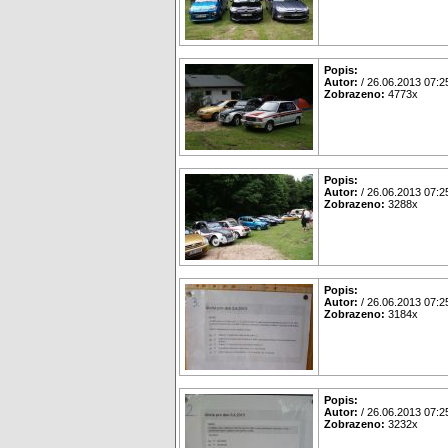
Popis:
Autor:
/ 26.06.2013 07:2
Zobrazeno:
4773x
Popis:
Autor:
/ 26.06.2013 07:2
Zobrazeno:
3288x
Popis:
Autor:
/ 26.06.2013 07:2
Zobrazeno:
3184x
Popis:
Autor:
/ 26.06.2013 07:2
Zobrazeno:
3232x