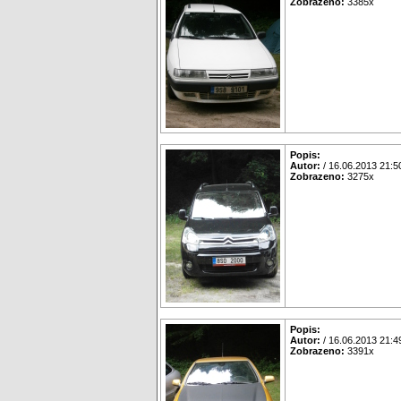
Zobrazeno:
3385x
Popis:
Autor:
/ 16.06.2013 21:5
Zobrazeno:
3275x
Popis:
Autor:
/ 16.06.2013 21:4
Zobrazeno:
3391x