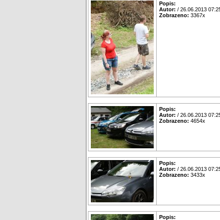
Popis:
Autor:
/ 26.06.2013 07:2
Zobrazeno:
3367x
Popis:
Autor:
/ 26.06.2013 07:2
Zobrazeno:
4654x
Popis:
Autor:
/ 26.06.2013 07:2
Zobrazeno:
3433x
Popis: