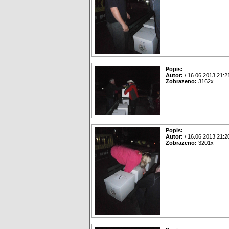
Popis:
Autor:
/ 16.06.2013 21:2
Zobrazeno:
3162x
Popis:
Autor:
/ 16.06.2013 21:2
Zobrazeno:
3201x