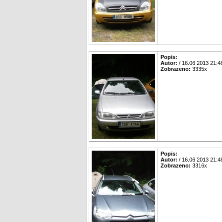
Popis:
Autor:
/ 16.06.2013 21:4
Zobrazeno:
3335x
Popis:
Autor:
/ 16.06.2013 21:4
Zobrazeno:
3316x