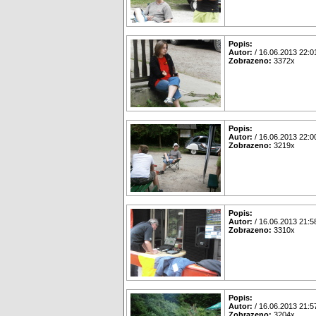
Popis:
Autor:
/ 16.06.2013 22:0
Zobrazeno:
3372x
Popis:
Autor:
/ 16.06.2013 22:0
Zobrazeno:
3219x
Popis:
Autor:
/ 16.06.2013 21:5
Zobrazeno:
3310x
Popis:
Autor:
/ 16.06.2013 21:5
Zobrazeno:
3204x