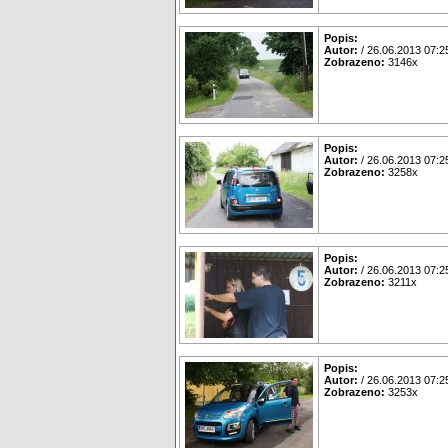
Popis:
Autor:
/ 26.06.2013 07:2
Zobrazeno:
3146x
Popis:
Autor:
/ 26.06.2013 07:2
Zobrazeno:
3258x
Popis:
Autor:
/ 26.06.2013 07:2
Zobrazeno:
3211x
Popis:
Autor:
/ 26.06.2013 07:2
Zobrazeno:
3253x