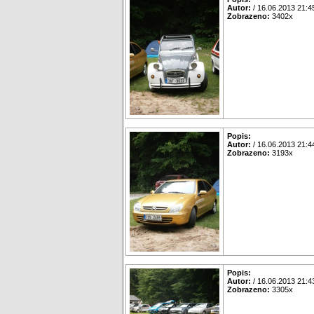
Autor:
/ 16.06.2013 21:4
Zobrazeno:
3402x
Popis:
Autor:
/ 16.06.2013 21:4
Zobrazeno:
3193x
Popis:
Autor:
/ 16.06.2013 21:4
Zobrazeno:
3305x