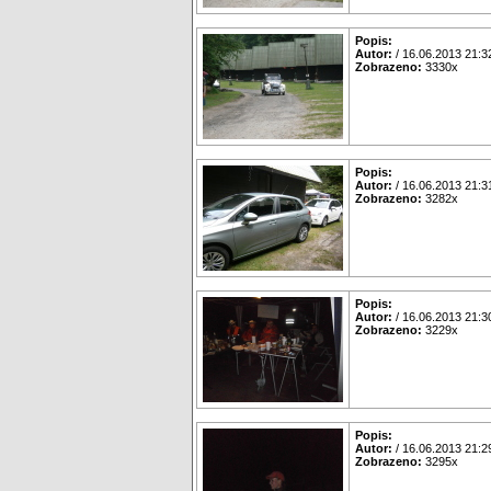
Popis:
Autor:
/ 16.06.2013 21:3
Zobrazeno:
3330x
Popis:
Autor:
/ 16.06.2013 21:3
Zobrazeno:
3282x
Popis:
Autor:
/ 16.06.2013 21:3
Zobrazeno:
3229x
Popis:
Autor:
/ 16.06.2013 21:2
Zobrazeno:
3295x