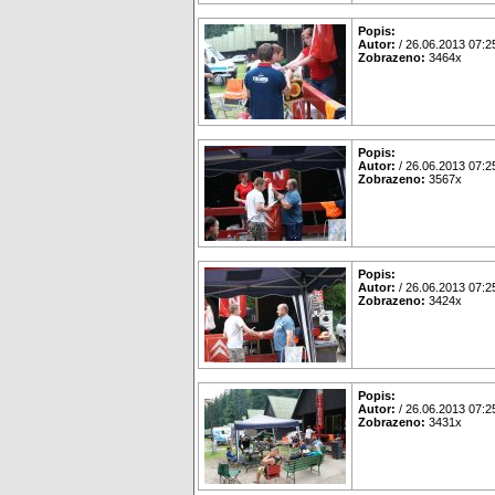
Popis:
Autor:
/ 26.06.2013 07:2
Zobrazeno:
3464x
Popis:
Autor:
/ 26.06.2013 07:2
Zobrazeno:
3567x
Popis:
Autor:
/ 26.06.2013 07:2
Zobrazeno:
3424x
Popis:
Autor:
/ 26.06.2013 07:2
Zobrazeno:
3431x