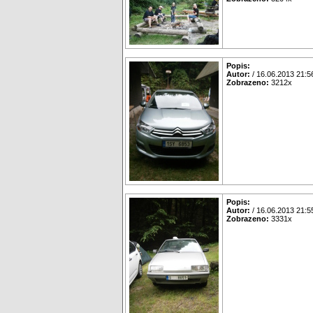
Popis:
Autor:
/ 16.06.2013 21:5
Zobrazeno:
3212x
Popis:
Autor:
/ 16.06.2013 21:5
Zobrazeno:
3331x