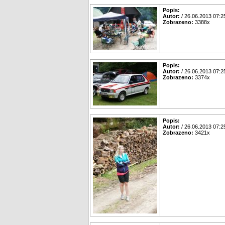
Popis:
Autor:
/ 26.06.2013 07:2
Zobrazeno:
3388x
Popis:
Autor:
/ 26.06.2013 07:2
Zobrazeno:
3374x
Popis:
Autor:
/ 26.06.2013 07:2
Zobrazeno:
3421x