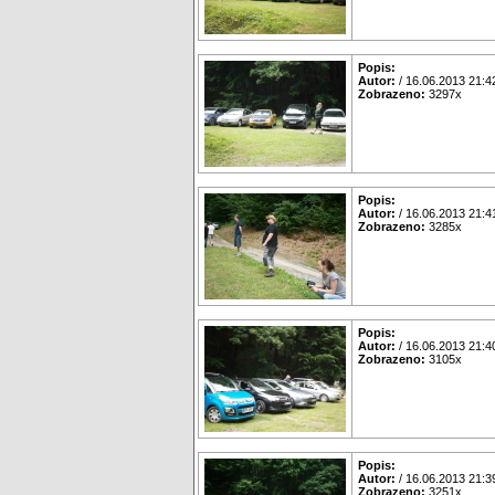
Popis:
Autor:
/ 16.06.2013 21:4
Zobrazeno:
3297x
Popis:
Autor:
/ 16.06.2013 21:4
Zobrazeno:
3285x
Popis:
Autor:
/ 16.06.2013 21:4
Zobrazeno:
3105x
Popis:
Autor:
/ 16.06.2013 21:3
Zobrazeno:
3251x