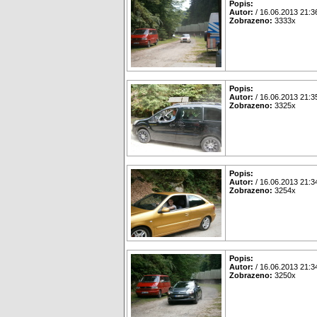
Popis:
Autor:
/ 16.06.2013 21:3
Zobrazeno:
3333x
Popis:
Autor:
/ 16.06.2013 21:3
Zobrazeno:
3325x
Popis:
Autor:
/ 16.06.2013 21:3
Zobrazeno:
3254x
Popis:
Autor:
/ 16.06.2013 21:3
Zobrazeno:
3250x