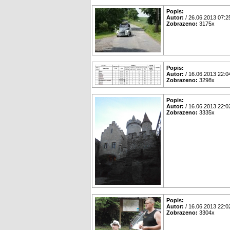
Popis:
Autor:
/ 26.06.2013 07:2
Zobrazeno:
3175x
Popis:
Autor:
/ 16.06.2013 22:0
Zobrazeno:
3298x
Popis:
Autor:
/ 16.06.2013 22:0
Zobrazeno:
3335x
Popis:
Autor:
/ 16.06.2013 22:0
Zobrazeno:
3304x