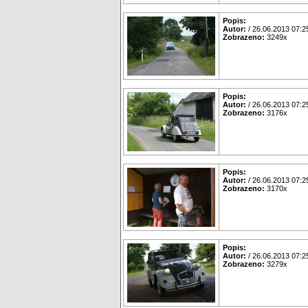
Popis:
Autor:
/ 26.06.2013 07:2
Zobrazeno:
3249x
Popis:
Autor:
/ 26.06.2013 07:2
Zobrazeno:
3176x
Popis:
Autor:
/ 26.06.2013 07:2
Zobrazeno:
3170x
Popis:
Autor:
/ 26.06.2013 07:2
Zobrazeno:
3279x