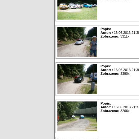
Popis:
Autor:
/ 16.06.2013 21:3
Zobrazeno:
3311x
Popis:
Autor:
/ 16.06.2013 21:3
Zobrazeno:
3390x
Popis:
Autor:
/ 16.06.2013 21:3
Zobrazeno:
3266x