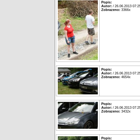
Popis:
Autor:
/ 26.06.2013 07:2
Zobrazeno:
3366x
Popis:
Autor:
/ 26.06.2013 07:2
Zobrazeno:
4654x
Popis:
Autor:
/ 26.06.2013 07:2
Zobrazeno:
3432x
Popis: