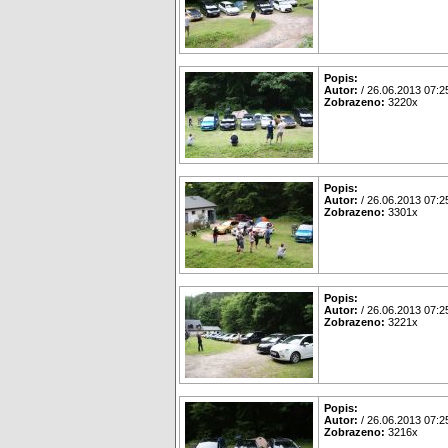
Popis:
Autor:
/ 26.06.2013 07:2
Zobrazeno:
3220x
Popis:
Autor:
/ 26.06.2013 07:2
Zobrazeno:
3301x
Popis:
Autor:
/ 26.06.2013 07:2
Zobrazeno:
3221x
Popis:
Autor:
/ 26.06.2013 07:2
Zobrazeno:
3216x