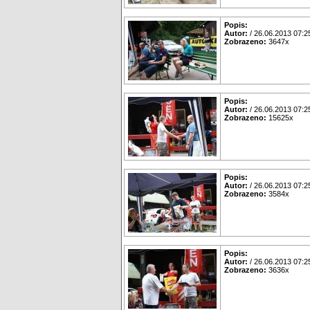
Popis:
Autor:
/ 26.06.2013 07:2
Zobrazeno:
3647x
Popis:
Autor:
/ 26.06.2013 07:2
Zobrazeno:
15625x
Popis:
Autor:
/ 26.06.2013 07:2
Zobrazeno:
3584x
Popis:
Autor:
/ 26.06.2013 07:2
Zobrazeno:
3636x