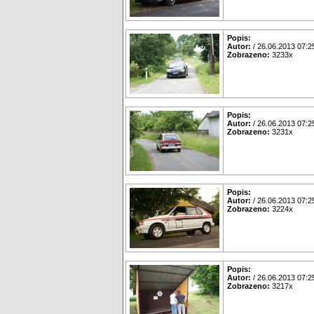
Popis:
Autor:
/ 26.06.2013 07:2
Zobrazeno:
3233x
Popis:
Autor:
/ 26.06.2013 07:2
Zobrazeno:
3231x
Popis:
Autor:
/ 26.06.2013 07:2
Zobrazeno:
3224x
Popis:
Autor:
/ 26.06.2013 07:2
Zobrazeno:
3217x