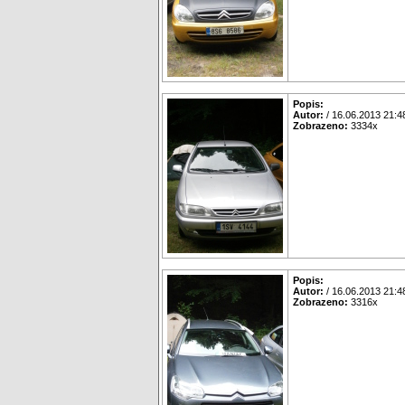
Popis:
Autor:
/ 16.06.2013 21:4
Zobrazeno:
3334x
Popis:
Autor:
/ 16.06.2013 21:4
Zobrazeno:
3316x