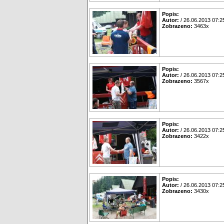
Popis:
Autor:
/ 26.06.2013 07:2
Zobrazeno:
3463x
Popis:
Autor:
/ 26.06.2013 07:2
Zobrazeno:
3567x
Popis:
Autor:
/ 26.06.2013 07:2
Zobrazeno:
3422x
Popis:
Autor:
/ 26.06.2013 07:2
Zobrazeno:
3430x