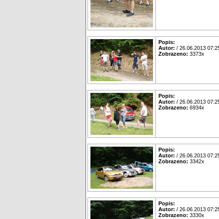
Popis:
Autor:
/ 26.06.2013 07:2
Zobrazeno:
3373x
Popis:
Autor:
/ 26.06.2013 07:2
Zobrazeno:
6934x
Popis:
Autor:
/ 26.06.2013 07:2
Zobrazeno:
3342x
Popis:
Autor:
/ 26.06.2013 07:2
Zobrazeno:
3330x