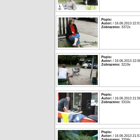
Popis:
Autor:
/ 16.06.2013 22:0
Zobrazeno:
3372x
Popis:
Autor:
/ 16.06.2013 22:0
Zobrazeno:
3219x
Popis:
Autor:
/ 16.06.2013 21:5
Zobrazeno:
3310x
Popis:
Autor:
/ 16.06.2013 21:5
Zobrazeno:
3204x