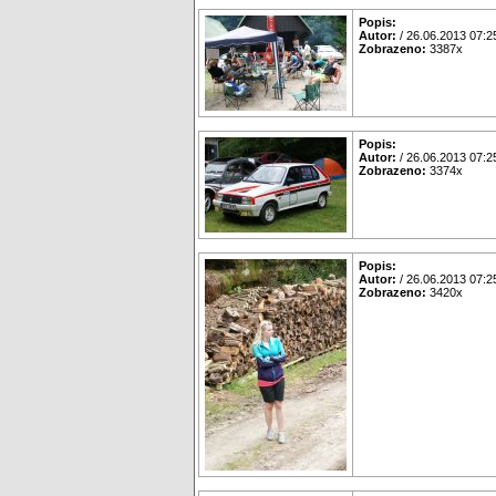
Popis:
Autor:
/ 26.06.2013 07:2
Zobrazeno:
3387x
Popis:
Autor:
/ 26.06.2013 07:2
Zobrazeno:
3374x
Popis:
Autor:
/ 26.06.2013 07:2
Zobrazeno:
3420x