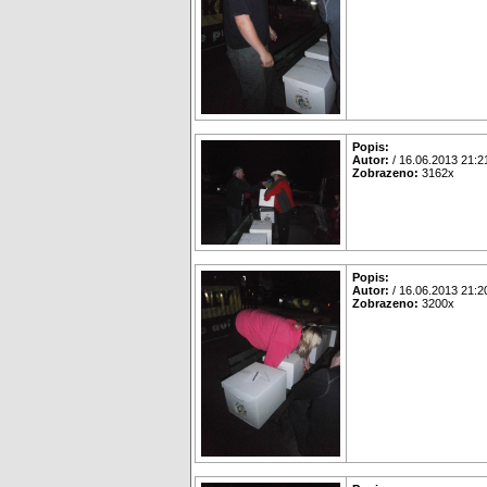
Popis:
Autor:
/ 16.06.2013 21:2
Zobrazeno:
3162x
Popis:
Autor:
/ 16.06.2013 21:2
Zobrazeno:
3200x