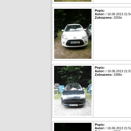
Popis:
Autor:
/ 16.06.2013 21:5
Zobrazeno:
3259x
Popis:
Autor:
/ 16.06.2013 21:5
Zobrazeno:
3388x
Popis:
Autor:
/ 16.06.2013 21:5