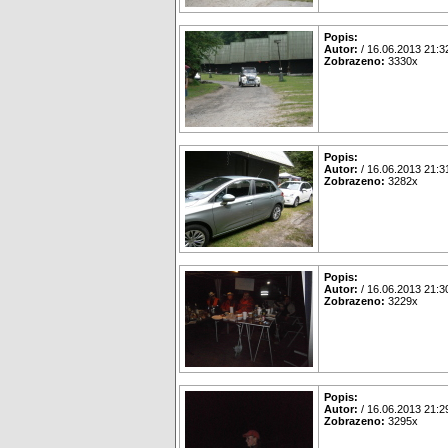
Popis:
Autor:
/ 16.06.2013 21:3
Zobrazeno:
3330x
Popis:
Autor:
/ 16.06.2013 21:3
Zobrazeno:
3282x
Popis:
Autor:
/ 16.06.2013 21:3
Zobrazeno:
3229x
Popis:
Autor:
/ 16.06.2013 21:2
Zobrazeno:
3295x