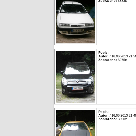
Zobrazeno:
3383x
Popis:
Autor:
/ 16.06.2013 21:5
Zobrazeno:
3275x
Popis:
Autor:
/ 16.06.2013 21:4
Zobrazeno:
3390x