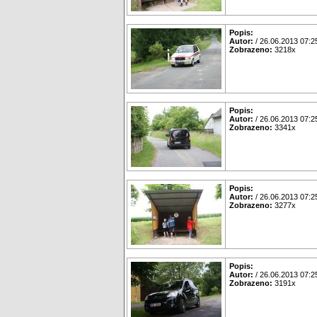
Popis:
Autor:
/ 26.06.2013 07:2
Zobrazeno:
3218x
Popis:
Autor:
/ 26.06.2013 07:2
Zobrazeno:
3341x
Popis:
Autor:
/ 26.06.2013 07:2
Zobrazeno:
3277x
Popis:
Autor:
/ 26.06.2013 07:2
Zobrazeno:
3191x