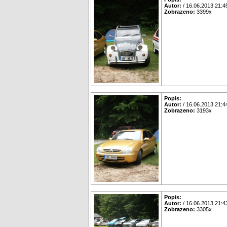
Autor:
/ 16.06.2013 21:4
Zobrazeno:
3399x
Popis:
Autor:
/ 16.06.2013 21:4
Zobrazeno:
3193x
Popis:
Autor:
/ 16.06.2013 21:4
Zobrazeno:
3305x