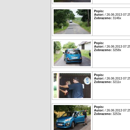
Popis:
Autor:
/ 26.06.2013 07:2
Zobrazeno:
3146x
Popis:
Autor:
/ 26.06.2013 07:2
Zobrazeno:
3258x
Popis:
Autor:
/ 26.06.2013 07:2
Zobrazeno:
3211x
Popis:
Autor:
/ 26.06.2013 07:2
Zobrazeno:
3253x