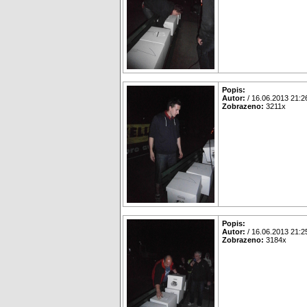
Popis:
Autor:
/ 16.06.2013 21:2
Zobrazeno:
3211x
Popis:
Autor:
/ 16.06.2013 21:2
Zobrazeno:
3184x