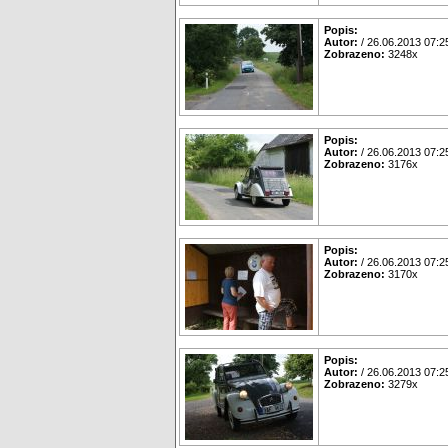
Popis:
Autor:
/ 26.06.2013 07:2
Zobrazeno:
3248x
Popis:
Autor:
/ 26.06.2013 07:2
Zobrazeno:
3176x
Popis:
Autor:
/ 26.06.2013 07:2
Zobrazeno:
3170x
Popis:
Autor:
/ 26.06.2013 07:2
Zobrazeno:
3279x