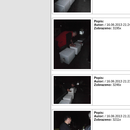
Popis:
Autor:
/ 16.06.2013 21:2
Zobrazeno:
3195x
Popis:
Autor:
/ 16.06.2013 21:2
Zobrazeno:
3246x
Popis:
Autor:
/ 16.06.2013 21:2
Zobrazeno:
3211x