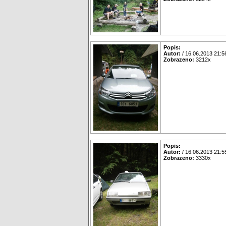
Popis:
Autor:
/ 16.06.2013 21:5
Zobrazeno:
3212x
Popis:
Autor:
/ 16.06.2013 21:5
Zobrazeno:
3330x