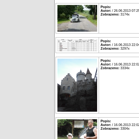
Popis:
Autor:
/ 26.06.2013 07:2
Zobrazeno:
3174x
Popis:
Autor:
/ 16.06.2013 22:0
Zobrazeno:
3297x
Popis:
Autor:
/ 16.06.2013 22:0
Zobrazeno:
3334x
Popis:
Autor:
/ 16.06.2013 22:0
Zobrazeno:
3304x