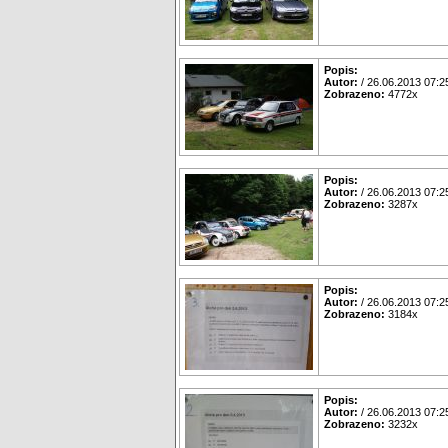
Popis:
Autor:
/ 26.06.2013 07:2
Zobrazeno:
4772x
Popis:
Autor:
/ 26.06.2013 07:2
Zobrazeno:
3287x
Popis:
Autor:
/ 26.06.2013 07:2
Zobrazeno:
3184x
Popis:
Autor:
/ 26.06.2013 07:2
Zobrazeno:
3232x