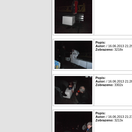
Popis:
Autor:
/ 16.06.2013 21:2
Zobrazeno:
3218x
Popis:
Autor:
/ 16.06.2013 21:2
Zobrazeno:
3302x
Popis:
Autor:
/ 16.06.2013 21:2
Zobrazeno:
3213x