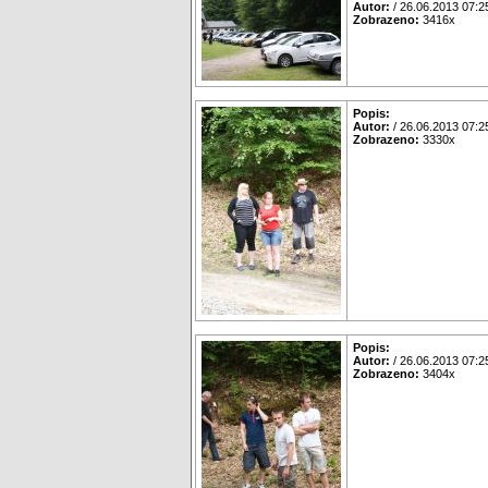
Autor:
/ 26.06.2013 07:2
Zobrazeno:
3416x
Popis:
Autor:
/ 26.06.2013 07:2
Zobrazeno:
3330x
Popis:
Autor:
/ 26.06.2013 07:2
Zobrazeno:
3404x