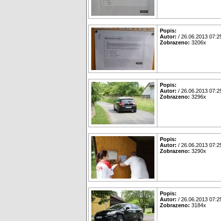
Popis:
Autor:
/ 26.06.2013 07:2
Zobrazeno:
3206x
Popis:
Autor:
/ 26.06.2013 07:2
Zobrazeno:
3296x
Popis:
Autor:
/ 26.06.2013 07:2
Zobrazeno:
3290x
Popis:
Autor:
/ 26.06.2013 07:2
Zobrazeno:
3184x