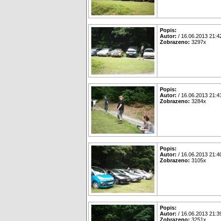
Popis:
Autor:
/ 16.06.2013 21:4
Zobrazeno:
3297x
Popis:
Autor:
/ 16.06.2013 21:4
Zobrazeno:
3284x
Popis:
Autor:
/ 16.06.2013 21:4
Zobrazeno:
3105x
Popis:
Autor:
/ 16.06.2013 21:3
Zobrazeno:
3251x