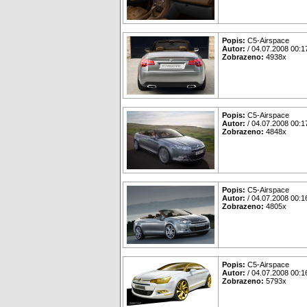
Popis:
C5-Airspace
Autor:
/ 04.07.2008 00:1
Zobrazeno:
4938x
Popis:
C5-Airspace
Autor:
/ 04.07.2008 00:1
Zobrazeno:
4848x
Popis:
C5-Airspace
Autor:
/ 04.07.2008 00:1
Zobrazeno:
4805x
Popis:
C5-Airspace
Autor:
/ 04.07.2008 00:1
Zobrazeno:
5793x