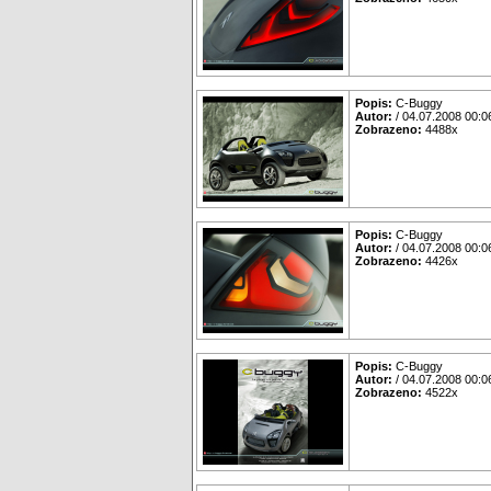
Popis:
C-Buggy
Autor:
/ 04.07.2008 00:0
Zobrazeno:
4488x
Popis:
C-Buggy
Autor:
/ 04.07.2008 00:0
Zobrazeno:
4426x
Popis:
C-Buggy
Autor:
/ 04.07.2008 00:0
Zobrazeno:
4522x