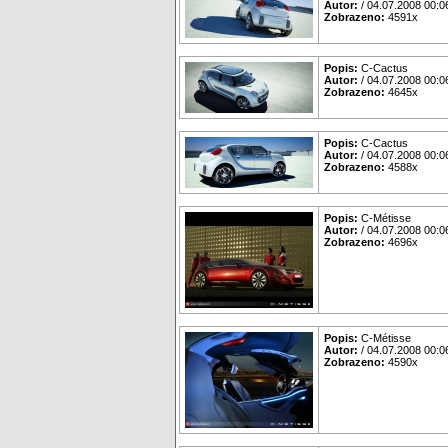
Autor:
/ 04.07.2008 00:0
Zobrazeno:
4591x
Popis:
C-Cactus
Autor:
/ 04.07.2008 00:0
Zobrazeno:
4645x
Popis:
C-Cactus
Autor:
/ 04.07.2008 00:0
Zobrazeno:
4588x
Popis:
C-Métisse
Autor:
/ 04.07.2008 00:0
Zobrazeno:
4696x
Popis:
C-Métisse
Autor:
/ 04.07.2008 00:0
Zobrazeno:
4590x