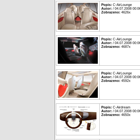
Popis:
C-AirLounge
Autor:
/ 04.07.2008 00:0
Zobrazeno:
4626x
Popis:
C-AirLounge
Autor:
/ 04.07.2008 00:0
Zobrazeno:
4687x
Popis:
C-AirLounge
Autor:
/ 04.07.2008 00:0
Zobrazeno:
4592x
Popis:
C-Airdream
Autor:
/ 04.07.2008 00:0
Zobrazeno:
4650x