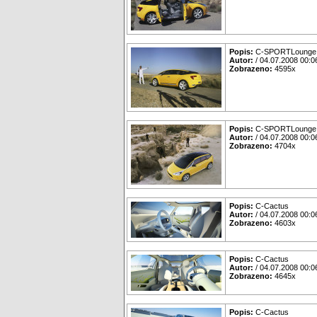
Popis:
C-SPORTLounge
Autor:
/ 04.07.2008 00:0
Zobrazeno:
4595x
Popis:
C-SPORTLounge
Autor:
/ 04.07.2008 00:0
Zobrazeno:
4704x
Popis:
C-Cactus
Autor:
/ 04.07.2008 00:0
Zobrazeno:
4603x
Popis:
C-Cactus
Autor:
/ 04.07.2008 00:0
Zobrazeno:
4645x
Popis:
C-Cactus