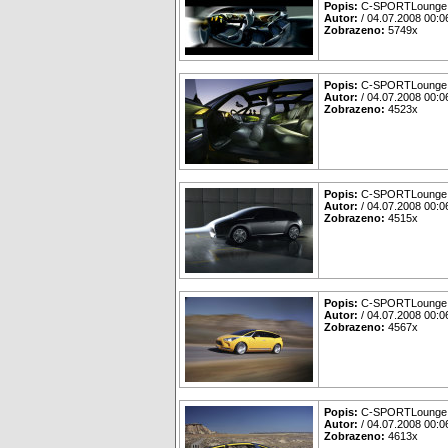
Popis:
C-SPORTLounge
Autor:
/ 04.07.2008 00:0
Zobrazeno:
5749x
Popis:
C-SPORTLounge
Autor:
/ 04.07.2008 00:0
Zobrazeno:
4523x
Popis:
C-SPORTLounge
Autor:
/ 04.07.2008 00:0
Zobrazeno:
4515x
Popis:
C-SPORTLounge
Autor:
/ 04.07.2008 00:0
Zobrazeno:
4567x
Popis:
C-SPORTLounge
Autor:
/ 04.07.2008 00:0
Zobrazeno:
4613x