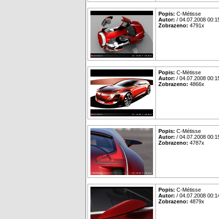
Popis:
C-Métisse
Autor:
/ 04.07.2008 00:1
Zobrazeno:
4791x
Popis:
C-Métisse
Autor:
/ 04.07.2008 00:1
Zobrazeno:
4866x
Popis:
C-Métisse
Autor:
/ 04.07.2008 00:1
Zobrazeno:
4787x
Popis:
C-Métisse
Autor:
/ 04.07.2008 00:1
Zobrazeno:
4879x