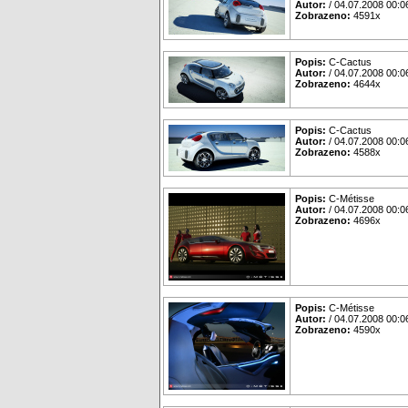
Autor:
/ 04.07.2008 00:0
Zobrazeno:
4591x
Popis:
C-Cactus
Autor:
/ 04.07.2008 00:0
Zobrazeno:
4644x
Popis:
C-Cactus
Autor:
/ 04.07.2008 00:0
Zobrazeno:
4588x
Popis:
C-Métisse
Autor:
/ 04.07.2008 00:0
Zobrazeno:
4696x
Popis:
C-Métisse
Autor:
/ 04.07.2008 00:0
Zobrazeno:
4590x