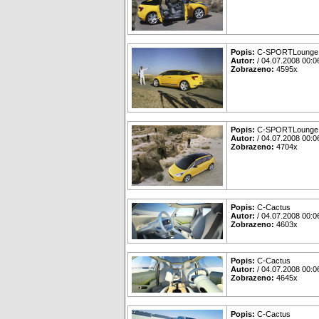
Popis:
C-SPORTLounge
Autor:
/ 04.07.2008 00:0
Zobrazeno:
4595x
Popis:
C-SPORTLounge
Autor:
/ 04.07.2008 00:0
Zobrazeno:
4704x
Popis:
C-Cactus
Autor:
/ 04.07.2008 00:0
Zobrazeno:
4603x
Popis:
C-Cactus
Autor:
/ 04.07.2008 00:0
Zobrazeno:
4645x
Popis:
C-Cactus