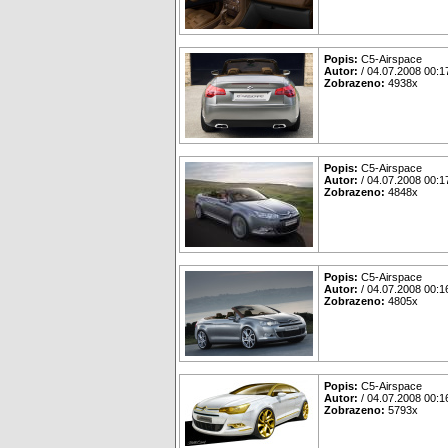
Popis:
C5-Airspace
Autor:
/ 04.07.2008 00:1
Zobrazeno:
4938x
Popis:
C5-Airspace
Autor:
/ 04.07.2008 00:1
Zobrazeno:
4848x
Popis:
C5-Airspace
Autor:
/ 04.07.2008 00:1
Zobrazeno:
4805x
Popis:
C5-Airspace
Autor:
/ 04.07.2008 00:1
Zobrazeno:
5793x