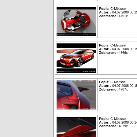
Popis:
C-Métisse
Autor:
/ 04.07.2008 00:1
Zobrazeno:
4791x
Popis:
C-Métisse
Autor:
/ 04.07.2008 00:1
Zobrazeno:
4866x
Popis:
C-Métisse
Autor:
/ 04.07.2008 00:1
Zobrazeno:
4787x
Popis:
C-Métisse
Autor:
/ 04.07.2008 00:1
Zobrazeno:
4879x