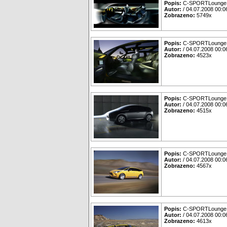
Popis:
C-SPORTLounge
Autor:
/ 04.07.2008 00:0
Zobrazeno:
5749x
Popis:
C-SPORTLounge
Autor:
/ 04.07.2008 00:0
Zobrazeno:
4523x
Popis:
C-SPORTLounge
Autor:
/ 04.07.2008 00:0
Zobrazeno:
4515x
Popis:
C-SPORTLounge
Autor:
/ 04.07.2008 00:0
Zobrazeno:
4567x
Popis:
C-SPORTLounge
Autor:
/ 04.07.2008 00:0
Zobrazeno:
4613x