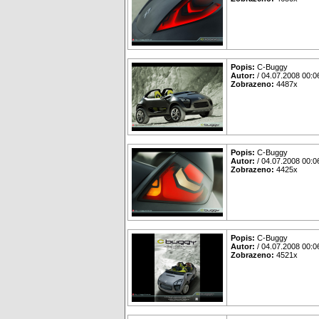
Popis:
C-Buggy
Autor:
/ 04.07.2008 00:0
Zobrazeno:
4487x
Popis:
C-Buggy
Autor:
/ 04.07.2008 00:0
Zobrazeno:
4425x
Popis:
C-Buggy
Autor:
/ 04.07.2008 00:0
Zobrazeno:
4521x