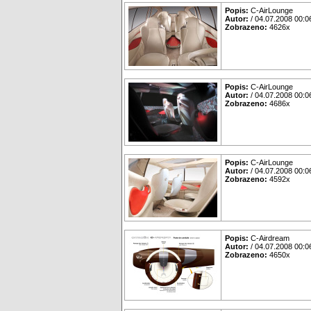
Popis:
C-AirLounge
Autor:
/ 04.07.2008 00:0
Zobrazeno:
4626x
Popis:
C-AirLounge
Autor:
/ 04.07.2008 00:0
Zobrazeno:
4686x
Popis:
C-AirLounge
Autor:
/ 04.07.2008 00:0
Zobrazeno:
4592x
Popis:
C-Airdream
Autor:
/ 04.07.2008 00:0
Zobrazeno:
4650x