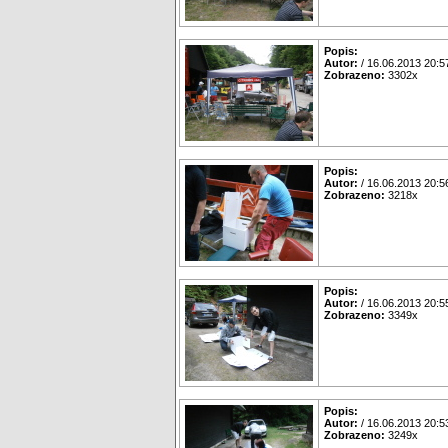
Popis:
Autor:
/ 16.06.2013 20:5
Zobrazeno:
3302x
Popis:
Autor:
/ 16.06.2013 20:5
Zobrazeno:
3218x
Popis:
Autor:
/ 16.06.2013 20:5
Zobrazeno:
3349x
Popis:
Autor:
/ 16.06.2013 20:5
Zobrazeno:
3249x