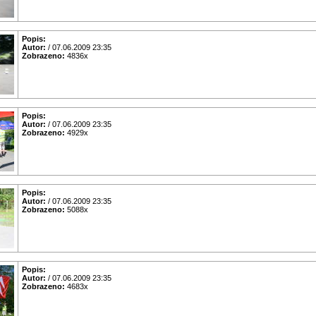
Popis:
Autor:
/ 07.06.2009 23:35
Zobrazeno:
4836x
Popis:
Autor:
/ 07.06.2009 23:35
Zobrazeno:
4929x
Popis:
Autor:
/ 07.06.2009 23:35
Zobrazeno:
5088x
Popis:
Autor:
/ 07.06.2009 23:35
Zobrazeno:
4683x