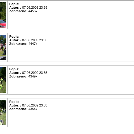
Popis:
Autor:
/ 07.06.2009 23:35
Zobrazeno:
4455x
Popis:
Autor:
/ 07.06.2009 23:35
Zobrazeno:
4447x
Popis:
Autor:
/ 07.06.2009 23:35
Zobrazeno:
4349x
Popis:
Autor:
/ 07.06.2009 23:35
Zobrazeno:
4354x