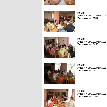
Popis:
Autor:
/ 09.10.2010 20:1
Zobrazeno:
3599x
Popis:
Autor:
/ 09.10.2010 20:1
Zobrazeno:
3443x
Popis:
Autor:
/ 09.10.2010 20:1
Zobrazeno:
3418x
Popis:
Autor:
/ 09.10.2010 20:1
Zobrazeno:
3387x