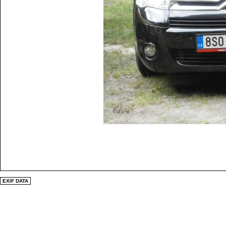
EXIF DATA