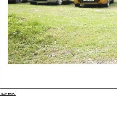
EXIF DATA