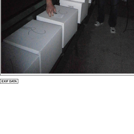
EXIF DATA