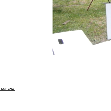
EXIF DATA