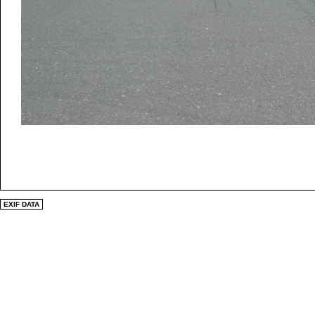
EXIF DATA