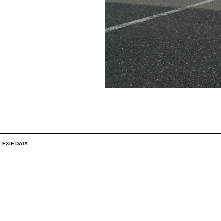
EXIF DATA