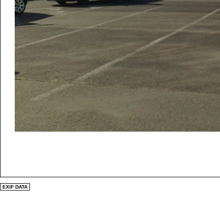
EXIF DATA