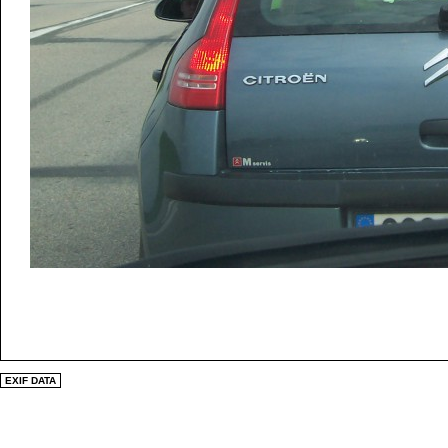
EXIF DATA