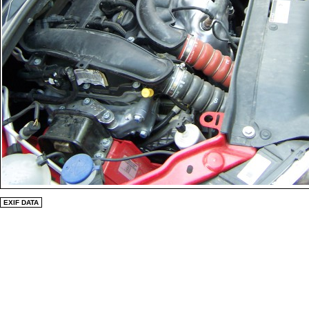
EXIF DATA