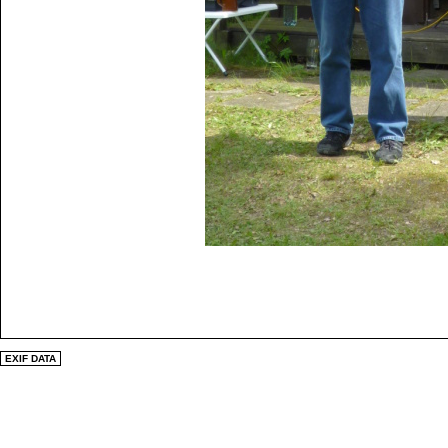
EXIF DATA