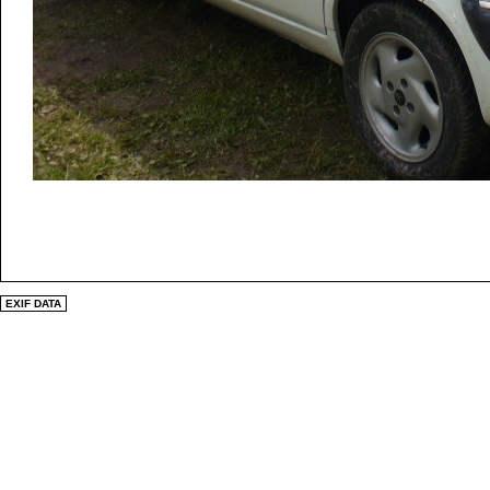
EXIF DATA