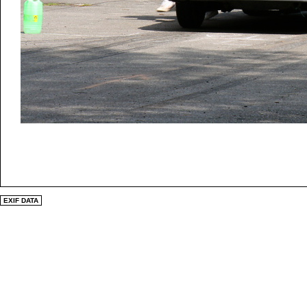
EXIF DATA