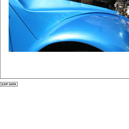
EXIF DATA