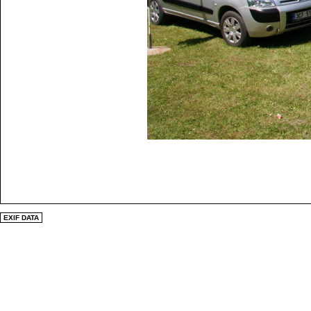
EXIF DATA