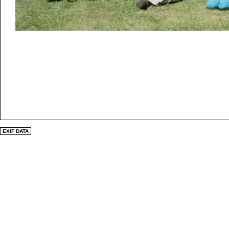
EXIF DATA