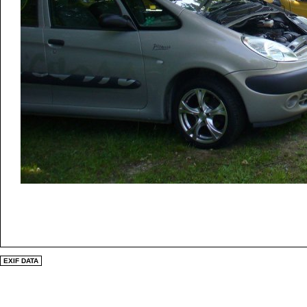
EXIF DATA