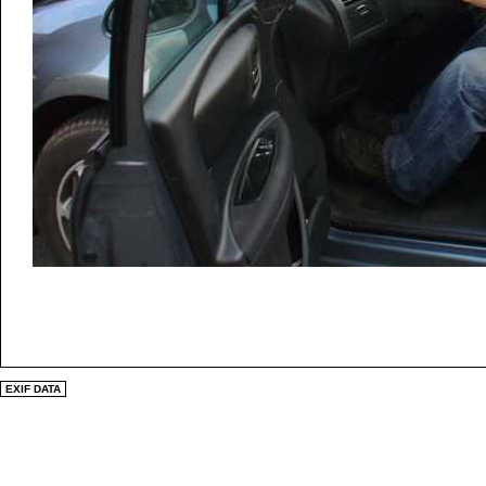
EXIF DATA