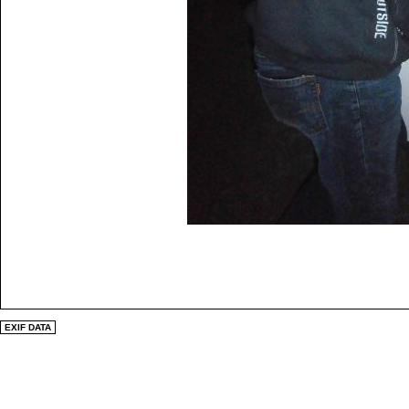
EXIF DATA