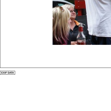
EXIF DATA