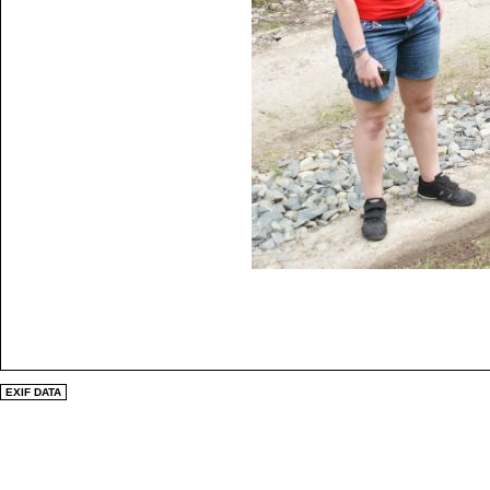
EXIF DATA