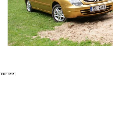
EXIF DATA