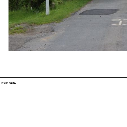
EXIF DATA