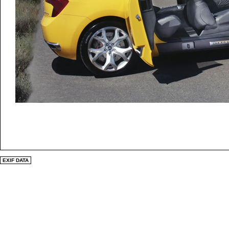
EXIF DATA