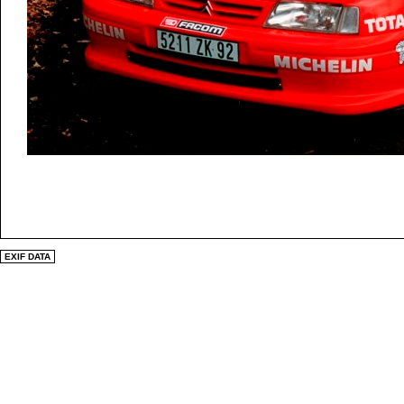
EXIF DATA