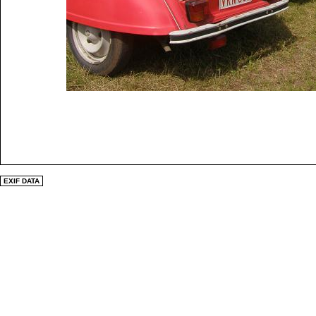
EXIF DATA