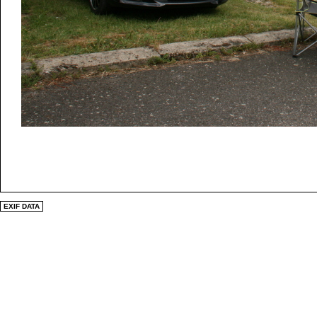
EXIF DATA