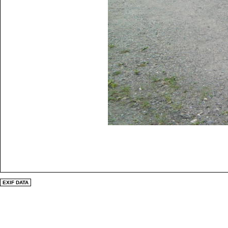
EXIF DATA