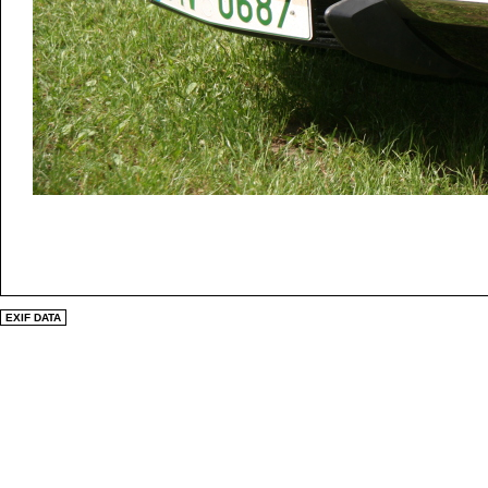
EXIF DATA