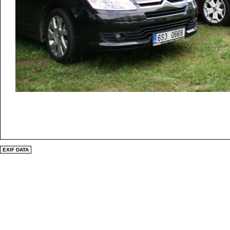
EXIF DATA