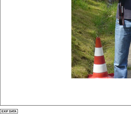
EXIF DATA