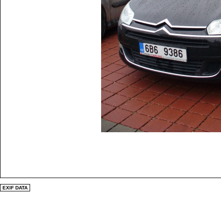
EXIF DATA