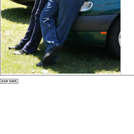
EXIF DATA