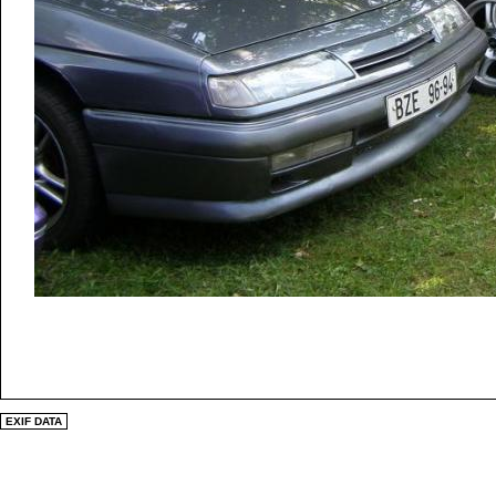
EXIF DATA